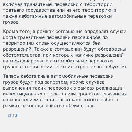
включая транзитные, перевозки с территории
третьего государства или на его территорию, а
также каботажные автомобильные перевозки
грузов.
Кроме того, в рамках соглашения определят случаи,
когда транзитные перевозки пассажиров по
территориям стран осуществляются без
разрешений. Также в соглашении будут обговорены
обстоятельства, при которых наличие разрешений
на международные автомобильные перевозки
грузов с территории третьих стран не потребуется.
Теперь каботажные автомобильные перевозки
грузов будут под запретом, кроме случаев
выполнения таких перевозок в рамках реализации
инвестиционных проектов или проектов, связанных
с выполнением строительно-монтажных работ в
рамках законодательства обеих стран.
zr.ru