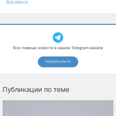
Все новости
Все главные новости в нашем Telegram‑канале
ПОДПИСАТЬСЯ
Публикации по теме