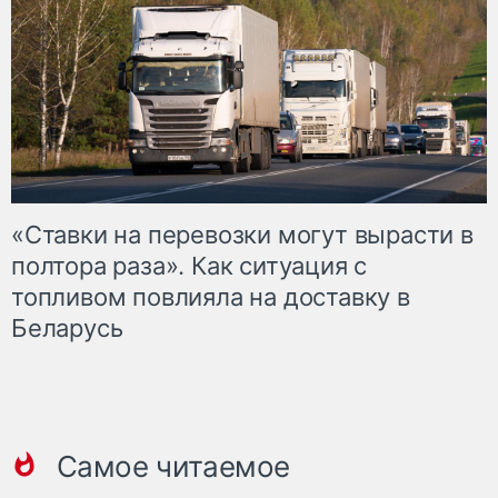
«Ставки на перевозки могут вырасти в
полтора раза». Как ситуация с
топливом повлияла на доставку в
Беларусь
Самое читаемое