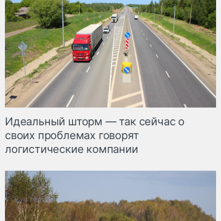
Идеальный шторм — так сейчас о
своих проблемах говорят
логистические компании