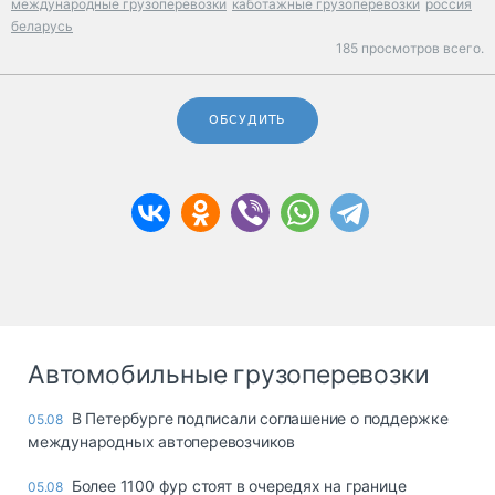
международные грузоперевозки
каботажные грузоперевозки
россия
беларусь
185 просмотров всего.
ОБСУДИТЬ
Автомобильные грузоперевозки
В Петербурге подписали соглашение о поддержке
05.08
международных автоперевозчиков
Более 1100 фур стоят в очередях на границе
05.08