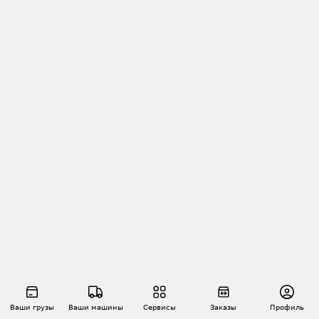
Ваши грузы
Ваши машины
Сервисы
Заказы
Профиль