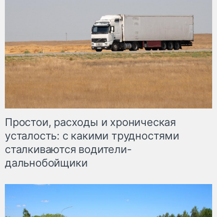
Простои, расходы и хроническая
усталость: с какими трудностями
сталкиваются водители-
дальнобойщики