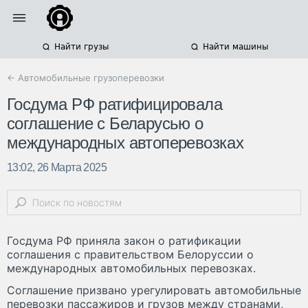
Найти грузы
Найти машины
← Автомобильные грузоперевозки
Госдума РФ ратифицировала
соглашение с Беларусью о
международных автоперевозках
13:02, 26 Марта 2025
Госдума РФ приняла закон о ратификации
соглашения с правительством Белоруссии о
международных автомобильных перевозках.
Соглашение призвано урегулировать автомобильные
перевозки пассажиров и грузов между странами,