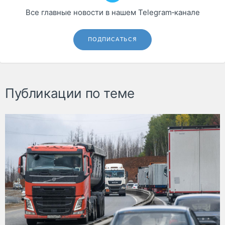
Все главные новости в нашем Telegram‑канале
ПОДПИСАТЬСЯ
Публикации по теме