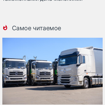
Самое читаемое