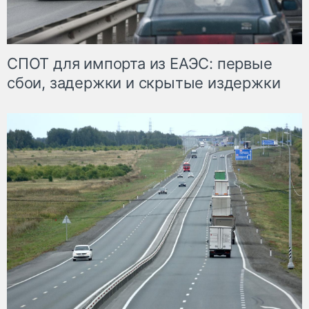
СПОТ для импорта из ЕАЭС: первые
сбои, задержки и скрытые издержки