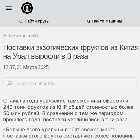
Найти грузы
Найти машины
← Таможня и ВЭД
​Поставки экзотических фруктов из Китая
на Урал выросли в 3 раза
12:37, 31 Марта 2025
С начала года уральские таможенники оформили
240 тонн фруктов из КНР общей стоимостью более
50 млн рублей. В сравнении с тем же периодом
прошлого года, поставки увеличились в три раза.
«Больше всего уральцы любят свежее манго.
Поставки этого фрукта составляют более половины