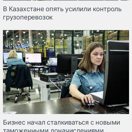
В Казахстане опять усилили контроль
грузоперевозок
Бизнес начал сталкиваться с новыми
таможенными доначислениями