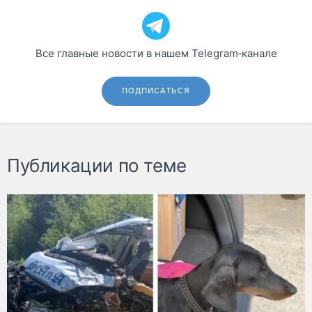
Все главные новости в нашем Telegram‑канале
ПОДПИСАТЬСЯ
Публикации по теме