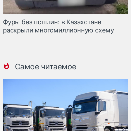
Фуры без пошлин: в Казахстане
раскрыли многомиллионную схему
Самое читаемое