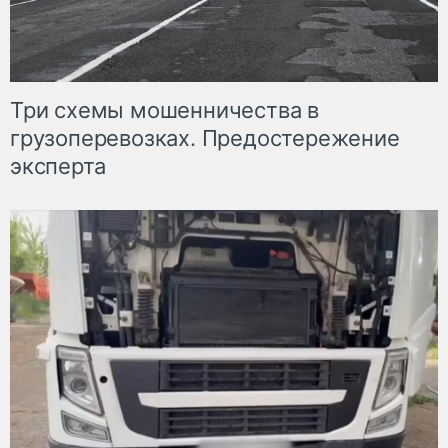
Три схемы мошенничества в
грузоперевозках. Предостережение
эксперта