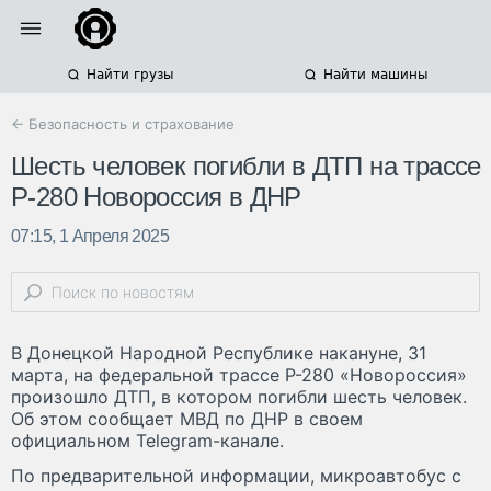
Найти грузы
Найти машины
← Безопасность и страхование
Шесть человек погибли в ДТП на трассе
Р-280 Новороссия в ДНР
07:15, 1 Апреля 2025
В Донецкой Народной Республике накануне, 31
марта, на федеральной трассе Р-280 «Новороссия»
произошло ДТП, в котором погибли шесть человек.
Об этом сообщает МВД по ДНР в своем
официальном Telegram-канале.
По предварительной информации, микроавтобус с