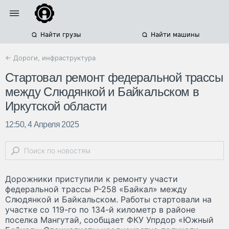
Найти грузы
Найти машины
← Дороги, инфраструктура
Стартовал ремонт федеральной трассы
между Слюдянкой и Байкальском в
Иркутской области
12:50, 4 Апреля 2025
Дорожники приступили к ремонту участи
федеральной трассы Р-258 «Байкал» между
Слюдянкой и Байкальском. Работы стартовали на
участке со 119-го по 134-й километр в районе
поселка Мангутай, сообщает ФКУ Упрдор «Южный