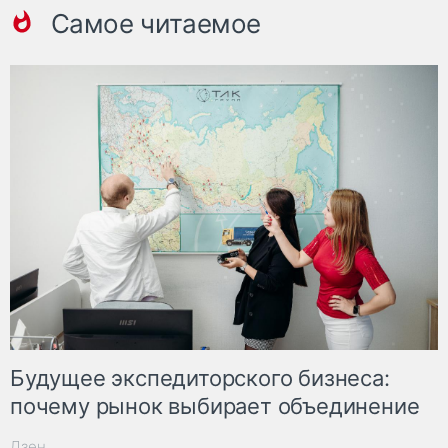
Самое читаемое
Будущее экспедиторского бизнеса:
почему рынок выбирает объединение
Дзен