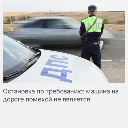
Остановка по требованию: машина на
дороге помехой не является