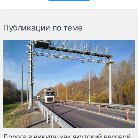
Публикации по теме
Дорога в никуда: как якутский весовой