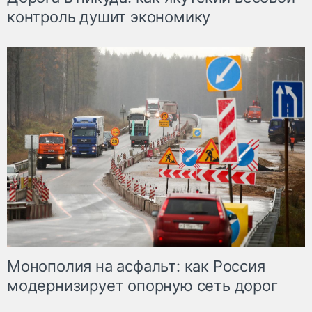
контроль душит экономику
Монополия на асфальт: как Россия
модернизирует опорную сеть дорог