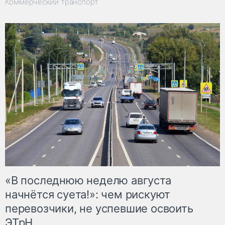
Коммерческий транспорт
«В последнюю неделю августа
начнётся суета!»: чем рискуют
перевозчики, не успевшие освоить
ЭТрН