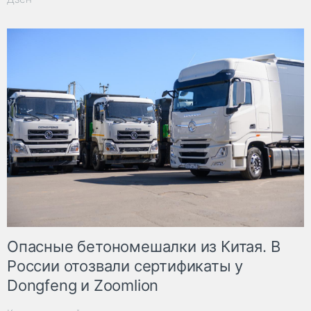
Опасные бетономешалки из Китая. В
России отозвали сертификаты у
Dongfeng и Zoomlion