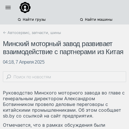
Найти грузы
Найти машины
← Автосервис, запчасти, шины
Минский моторный завод развивает
взаимодействие с партнерами из Китая
04:18, 7 Апреля 2025
Руководство Минского моторного завода во главе с
генеральным директором Александром
Ботвинником провело деловые переговоры с
китайскими промышленниками. Об этом сообщает
sb.by со ссылкой на сайт предприятия.
Отмечается, что в рамках обсуждения были