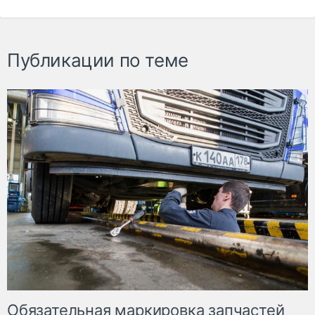
Публикации по теме
Обязательная маркировка запчастей