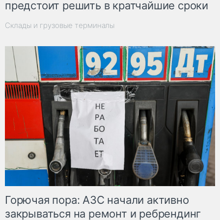
предстоит решить в кратчайшие сроки
Склады и грузовые терминалы
Горючая пора: АЗС начали активно
закрываться на ремонт и ребрендинг