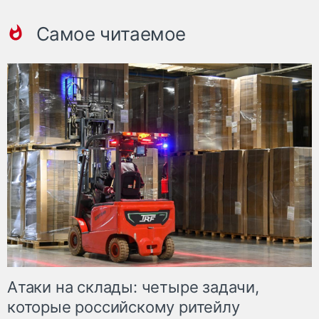
Самое читаемое
Атаки на склады: четыре задачи,
которые российскому ритейлу