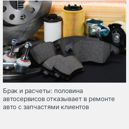
Брак и расчеты: половина
автосервисов отказывает в ремонте
авто с запчастями клиентов