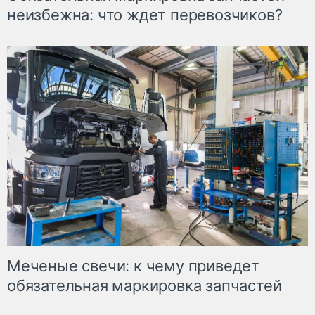
неизбежна: что ждет перевозчиков?
Меченые свечи: к чему приведет
обязательная маркировка запчастей