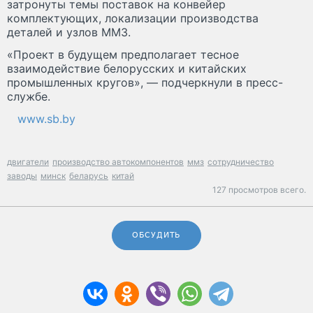
затронуты темы поставок на конвейер
комплектующих, локализации производства
деталей и узлов ММЗ.
«Проект в будущем предполагает тесное
взаимодействие белорусских и китайских
промышленных кругов», — подчеркнули в пресс-
службе.
www.sb.by
двигатели
производство автокомпонентов
ммз
сотрудничество
заводы
минск
беларусь
китай
127 просмотров всего.
ОБСУДИТЬ