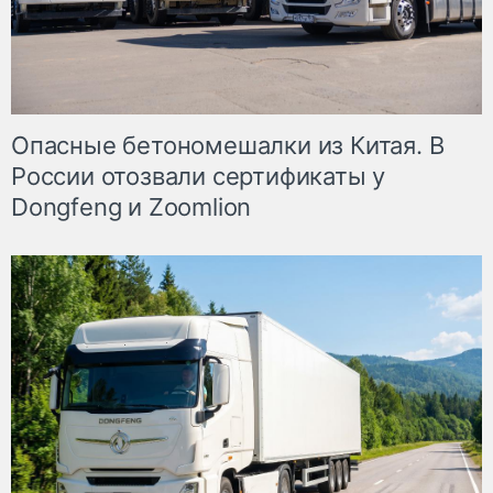
Опасные бетономешалки из Китая. В
России отозвали сертификаты у
Dongfeng и Zoomlion