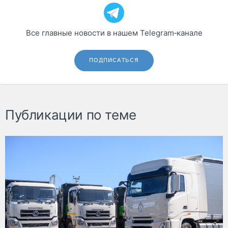
Все главные новости в нашем Telegram‑канале
ПОДПИСАТЬСЯ
Публикации по теме