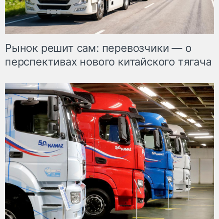
Рынок решит сам: перевозчики — о
перспективах нового китайского тягача