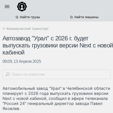
Найти грузы
Найти машины
← Коммерческий транспорт
Автозавод "Урал" с 2026 г. будет
выпускать грузовики версии Next с новой
кабиной
09:09, 13 Апреля 2025
Автомобильный завод "Урал" в Челябинской области
планирует с 2026 года выпускать грузовики версии
Next с новой кабиной, сообщил в эфире телеканала
"Россия 24" генеральный директор завода Павел
Яковлев.