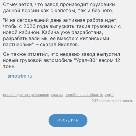
Отмечается, что завод производит грузовики
данной версии как с капотом, так и без него.
"И на сегодняшний день активная работа идет,
чтобы с 2026 года выпускать такие грузовики с
новой кабиной. Кабина уже разработана,
разрабатывали мы ее вместе с китайскими
партнерами", – сказал Яковлев.
Он также отметил, что недавно завод выпустил
новый грузовой автомобиль "Урал-80" весом 12
тонн.
smotrim.ru
производство грузовиков
уралаз
челябинская область
урфо
237 просмотров всего.
ОБСУДИТЬ