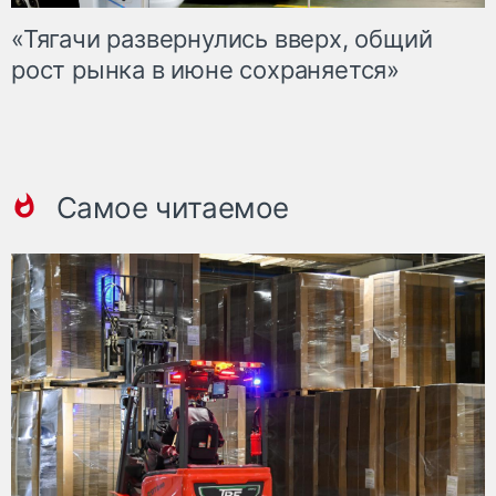
«Тягачи развернулись вверх, общий
рост рынка в июне сохраняется»
Самое читаемое