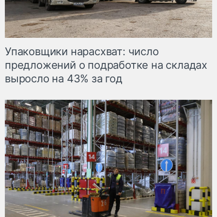
Упаковщики нарасхват: число
предложений о подработке на складах
выросло на 43% за год