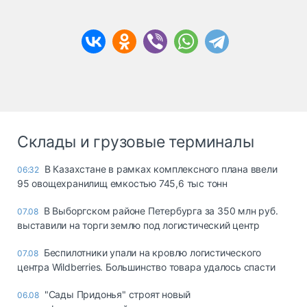
Склады и грузовые терминалы
В Казахстане в рамках комплексного плана ввели
06:32
95 овощехранилищ емкостью 745,6 тыс тонн
В Выборгском районе Петербурга за 350 млн руб.
07.08
выставили на торги землю под логистический центр
Беспилотники упали на кровлю логистического
07.08
центра Wildberries. Большинство товара удалось спасти
"Сады Придонья" строят новый
06.08