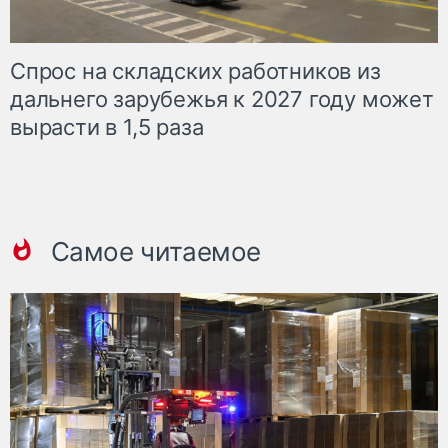
Спрос на складских работников из
дальнего зарубежья к 2027 году может
вырасти в 1,5 раза
Самое читаемое