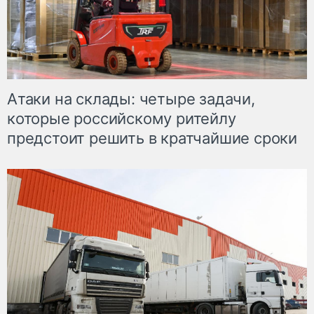
Атаки на склады: четыре задачи,
которые российскому ритейлу
предстоит решить в кратчайшие сроки