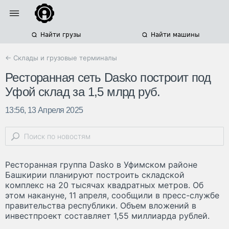
Найти грузы
Найти машины
← Склады и грузовые терминалы
Ресторанная сеть Dasko построит под
Уфой склад за 1,5 млрд руб.
13:56, 13 Апреля 2025
Ресторанная группа Dasko в Уфимском районе
Башкирии планируют построить складской
комплекс на 20 тысячах квадратных метров. Об
этом накануне, 11 апреля, сообщили в пресс-службе
правительства республики. Объем вложений в
инвестпроект составляет 1,55 миллиарда рублей.