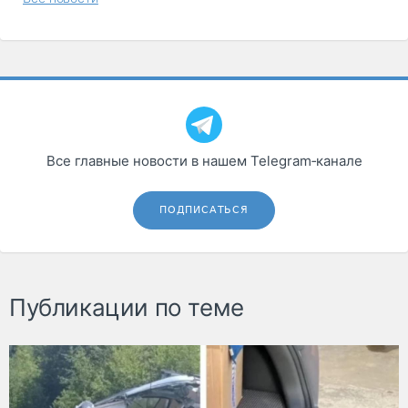
Все главные новости в нашем Telegram‑канале
ПОДПИСАТЬСЯ
Публикации по теме