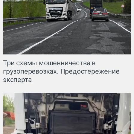
Три схемы мошенничества в
грузоперевозках. Предостережение
эксперта