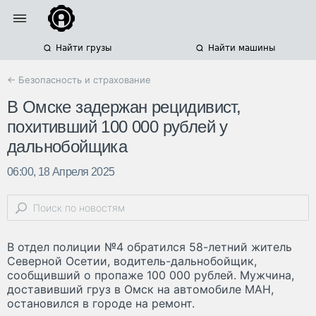
Найти грузы
Найти машины
← Безопасность и страхование
В Омске задержан рецидивист,
похитивший 100 000 рублей у
дальнобойщика
06:00, 18 Апреля 2025
В отдел полиции №4 обратился 58-летний житель
Северной Осетии, водитель-дальнобойщик,
сообщивший о пропаже 100 000 рублей. Мужчина,
доставивший груз в Омск на автомобиле МАН,
остановился в городе на ремонт.