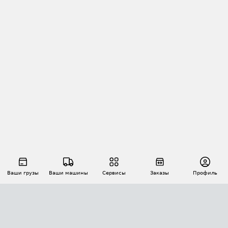
Ваши грузы
Ваши машины
Сервисы
Заказы
Профиль