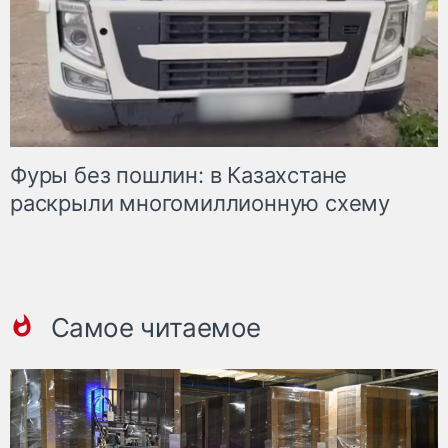
Фуры без пошлин: в Казахстане
раскрыли многомиллионную схему
Самое читаемое