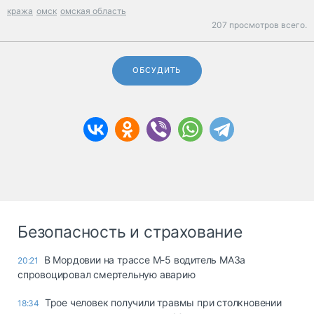
кража
омск
омская область
207 просмотров всего.
ОБСУДИТЬ
Безопасность и страхование
В Мордовии на трассе М-5 водитель МАЗа
20:21
спровоцировал смертельную аварию
Трое человек получили травмы при столкновении
18:34