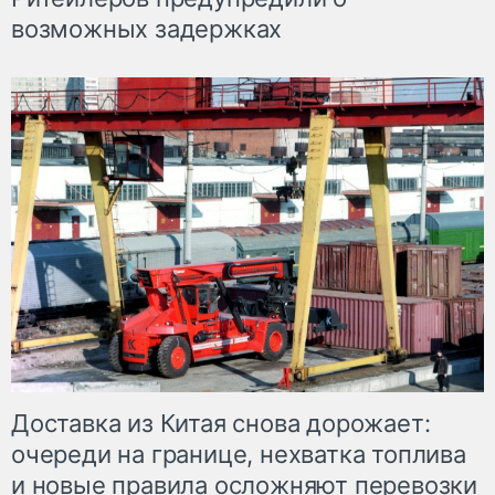
возможных задержках
Доставка из Китая снова дорожает:
очереди на границе, нехватка топлива
и новые правила осложняют перевозки