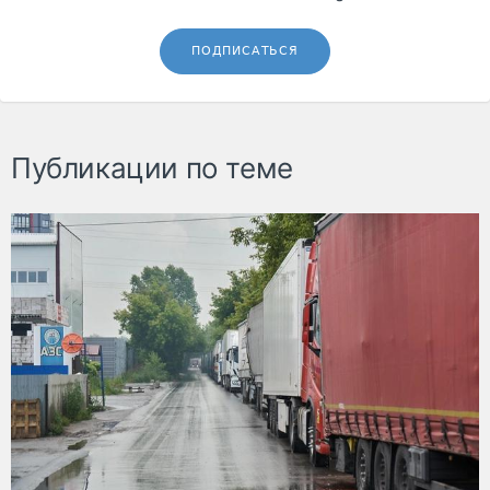
ПОДПИСАТЬСЯ
Публикации по теме