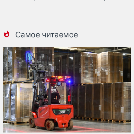
Самое читаемое