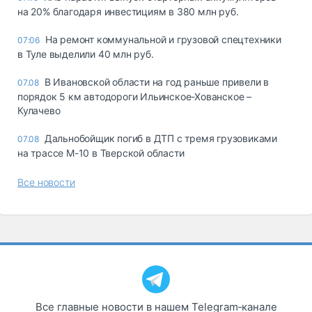
на 20% благодаря инвестициям в 380 млн руб.
На ремонт коммунальной и грузовой спецтехники
07:06
в Туле выделили 40 млн руб.
В Ивановской области на год раньше привели в
07.08
порядок 5 км автодороги Ильинское-Хованское –
Кулачево
Дальнобойщик погиб в ДТП с тремя грузовиками
07.08
на трассе М-10 в Тверской области
Все новости
Все главные новости в нашем Telegram‑канале