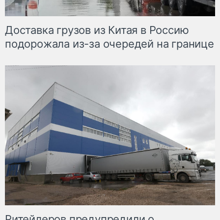
Доставка грузов из Китая в Россию
подорожала из-за очередей на границе
Ритейлеров предупредили о