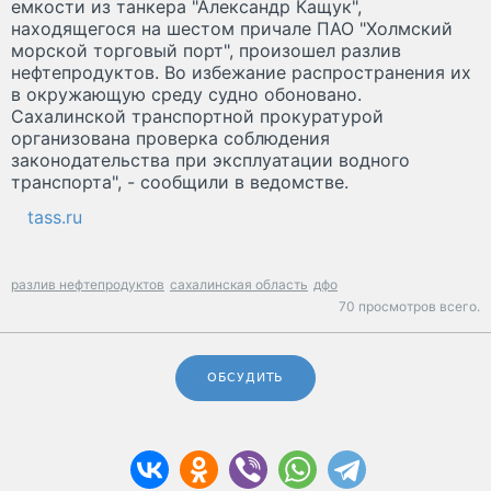
емкости из танкера "Александр Кащук",
находящегося на шестом причале ПАО "Холмский
морской торговый порт", произошел разлив
нефтепродуктов. Во избежание распространения их
в окружающую среду судно обоновано.
Сахалинской транспортной прокуратурой
организована проверка соблюдения
законодательства при эксплуатации водного
транспорта", - сообщили в ведомстве.
tass.ru
разлив нефтепродуктов
сахалинская область
дфо
70 просмотров всего.
ОБСУДИТЬ