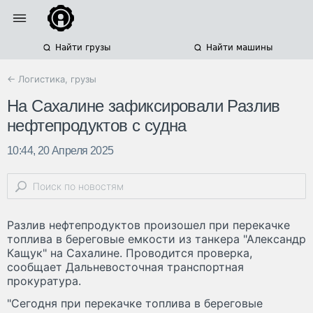
Найти грузы
Найти машины
← Логистика, грузы
На Сахалине зафиксировали Разлив
нефтепродуктов с судна
10:44, 20 Апреля 2025
Разлив нефтепродуктов произошел при перекачке
топлива в береговые емкости из танкера "Александр
Кащук" на Сахалине. Проводится проверка,
сообщает Дальневосточная транспортная
прокуратура.
"Сегодня при перекачке топлива в береговые