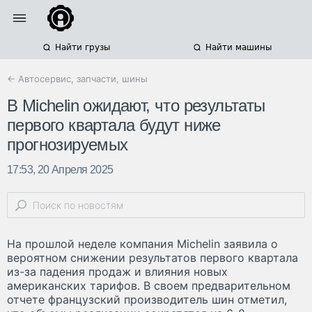
Найти грузы
Найти машины
← Автосервис, запчасти, шины
В Michelin ожидают, что результаты
первого квартала будут ниже
прогнозируемых
17:53, 20 Апреля 2025
На прошлой неделе компания Michelin заявила о
вероятном снижении результатов первого квартала
из-за падения продаж и влияния новых
американских тарифов. В своем предварительном
отчете французский производитель шин отметил,