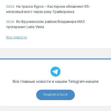
На трассе Курск – Касторное обновляют 65-
06.08
метровый мост через реку Грайворонка
Во Фрунзенском районе Владимира МАЗ
06.08
протаранил Lada Vesta
Все новости
Все главные новости в нашем Telegram‑канале
ПОДПИСАТЬСЯ