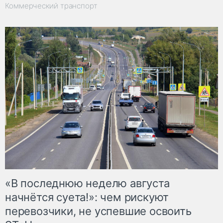
Коммерческий транспорт
«В последнюю неделю августа
начнётся суета!»: чем рискуют
перевозчики, не успевшие освоить