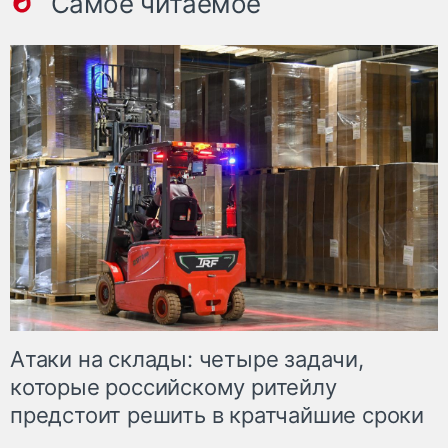
Самое читаемое
Атаки на склады: четыре задачи,
которые российскому ритейлу
предстоит решить в кратчайшие сроки