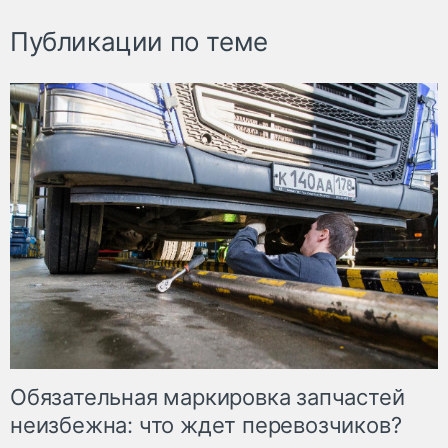
Публикации по теме
Обязательная маркировка запчастей
неизбежна: что ждет перевозчиков?