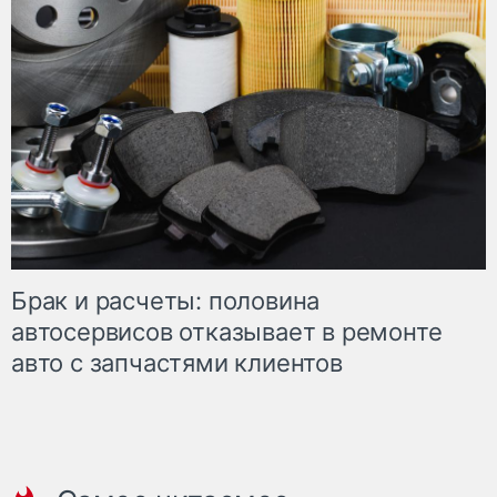
Брак и расчеты: половина
автосервисов отказывает в ремонте
авто с запчастями клиентов