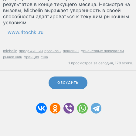
результатов в конце текущего месяца. Несмотря на
вызовы, Michelin выражает уверенность в своей
способности адаптироваться к текущим рыночным
условиям.
www.4tochki.ru
michelin
продажи шин
прогнозы
пошлины
финансовые показатели
рынок шин
франция
сша
1 просмотров за сегодня,
178 всего.
ОБСУДИТЬ