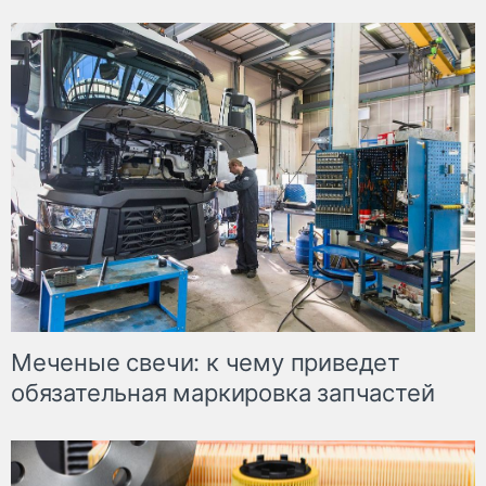
Меченые свечи: к чему приведет
обязательная маркировка запчастей