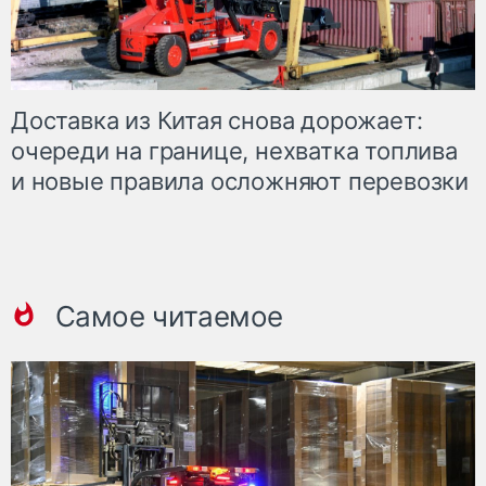
Доставка из Китая снова дорожает:
очереди на границе, нехватка топлива
и новые правила осложняют перевозки
Самое читаемое