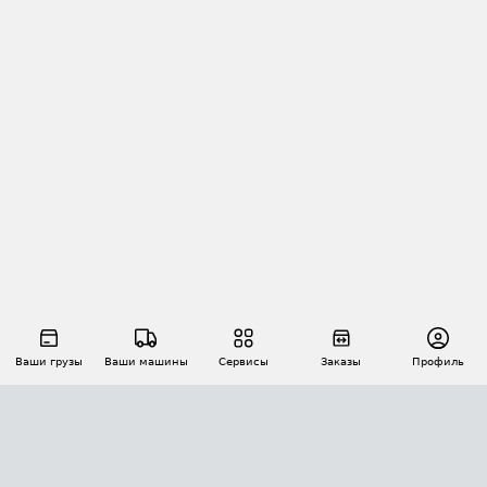
Ваши грузы
Ваши машины
Сервисы
Заказы
Профиль