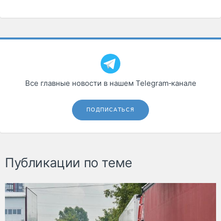
Все главные новости в нашем Telegram‑канале
ПОДПИСАТЬСЯ
Публикации по теме