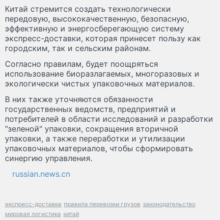
Китай стремится создать технологически
передовую, высококачественную, безопасную,
эффективную и энергосберегающую систему
экспресс-доставки, которая принесет пользу как
городским, так и сельским районам.
Согласно правилам, будет поощряться
использование биоразлагаемых, многоразовых и
экологически чистых упаковочных материалов.
В них также уточняются обязанности
государственных ведомств, предприятий и
потребителей в области исследований и разработки
"зеленой" упаковки, сокращения вторичной
упаковки, а также переработки и утилизации
упаковочных материалов, чтобы сформировать
синергию управления.
russian.news.cn
экспресс-доставка
правила перевозки грузов
законодательство
мировая логистика
китай