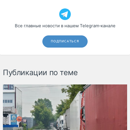
Все главные новости в нашем Telegram‑канале
ПОДПИСАТЬСЯ
Публикации по теме