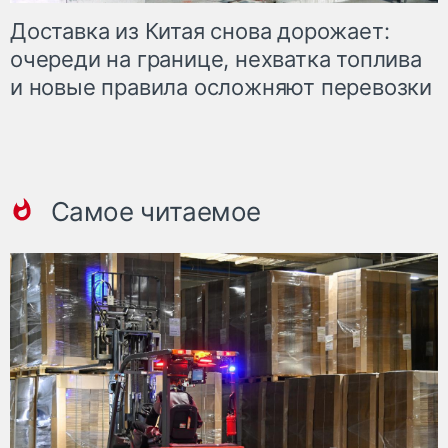
Доставка из Китая снова дорожает:
очереди на границе, нехватка топлива
и новые правила осложняют перевозки
Самое читаемое