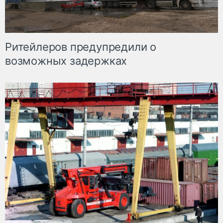
Ритейлеров предупредили о
возможных задержках