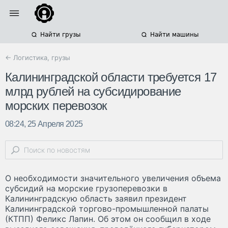
Найти грузы
Найти машины
← Логистика, грузы
Калининградской области требуется 17
млрд рублей на субсидирование
морских перевозок
08:24, 25 Апреля 2025
О необходимости значительного увеличения объема
субсидий на морские грузоперевозки в
Калининградскую область заявил президент
Калининградской торгово-промышленной палаты
(КТПП) Феликс Лапин. Об этом он сообщил в ходе