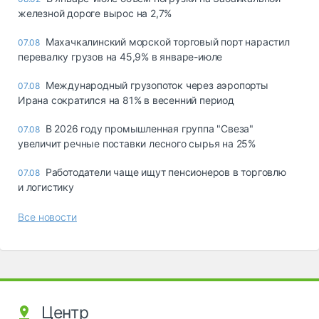
железной дороге вырос на 2,7%
Махачкалинский морской торговый порт нарастил
07.08
перевалку грузов на 45,9% в январе-июле
Международный грузопоток через аэропорты
07.08
Ирана сократился на 81% в весенний период
В 2026 году промышленная группа "Свеза"
07.08
увеличит речные поставки лесного сырья на 25%
Работодатели чаще ищут пенсионеров в торговлю
07.08
и логистику
Все новости
Центр