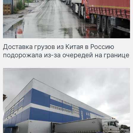
Доставка грузов из Китая в Россию
подорожала из-за очередей на границе