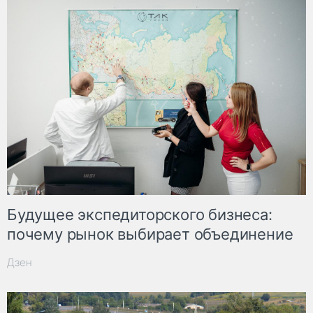
Будущее экспедиторского бизнеса:
почему рынок выбирает объединение
Дзен