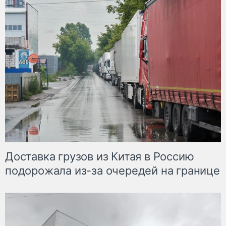
Доставка грузов из Китая в Россию
подорожала из-за очередей на границе