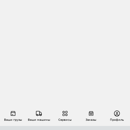
Ваши грузы
Ваши машины
Сервисы
Заказы
Профиль