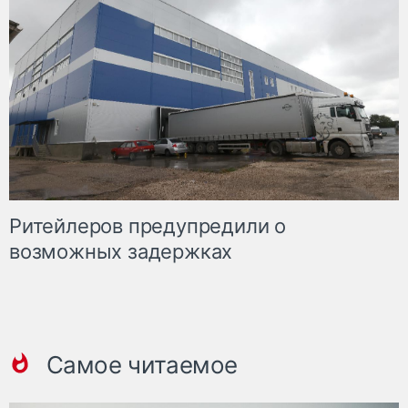
Ритейлеров предупредили о
возможных задержках
Самое читаемое