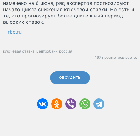
намечено на 6 июня, ряд экспертов прогнозируют
начало цикла снижения ключевой ставки. Но есть и
те, кто прогнозирует более длительный период
высоких ставок.
rbc.ru
ключевая ставка
центробанк
россия
197 просмотров всего.
ОБСУДИТЬ