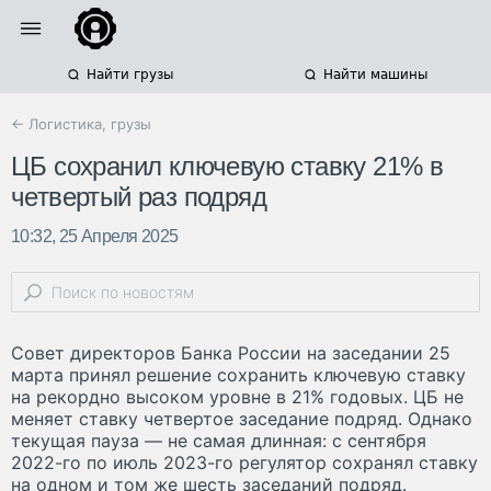
Найти грузы
Найти машины
← Логистика, грузы
ЦБ сохранил ключевую ставку 21% в
четвертый раз подряд
10:32, 25 Апреля 2025
Совет директоров Банка России на заседании 25
марта принял решение сохранить ключевую ставку
на рекордно высоком уровне в 21% годовых. ЦБ не
меняет ставку четвертое заседание подряд. Однако
текущая пауза — не самая длинная: с сентября
2022-го по июль 2023-го регулятор сохранял ставку
на одном и том же шесть заседаний подряд.