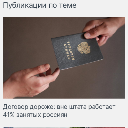
Публикации по теме
Договор дороже: вне штата работает
41% занятых россиян