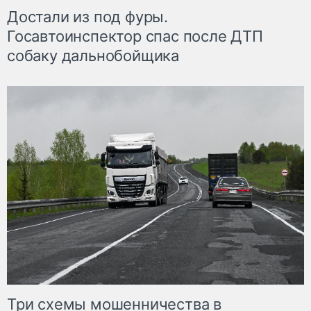
Достали из под фуры.
Госавтоинспектор спас после ДТП
собаку дальнобойщика
Три схемы мошенничества в