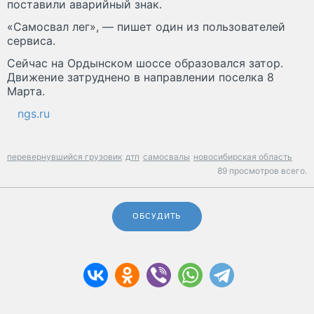
поставили аварийный знак.
«Самосвал лег», — пишет один из пользователей
сервиса.
Сейчас на Ордынском шоссе образовался затор.
Движение затруднено в направлении поселка 8
Марта.
ngs.ru
перевернувшийся грузовик
дтп
самосвалы
новосибирская область
89 просмотров всего.
ОБСУДИТЬ