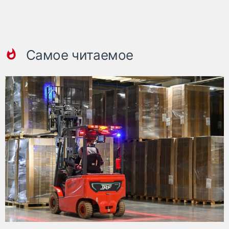
Самое читаемое