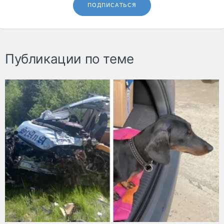
ПОДПИСАТЬСЯ
Публикации по теме