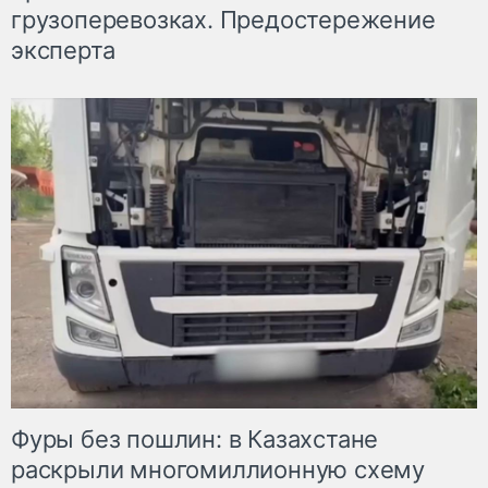
грузоперевозках. Предостережение
эксперта
Фуры без пошлин: в Казахстане
раскрыли многомиллионную схему