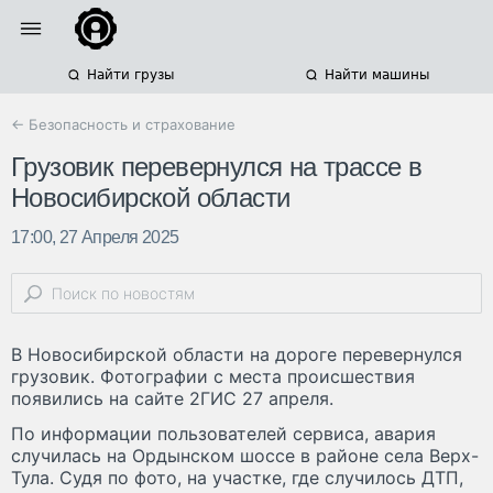
Найти грузы
Найти машины
← Безопасность и страхование
Грузовик перевернулся на трассе в
Новосибирской области
17:00, 27 Апреля 2025
В Новосибирской области на дороге перевернулся
грузовик. Фотографии с места происшествия
появились на сайте 2ГИС 27 апреля.
По информации пользователей сервиса, авария
случилась на Ордынском шоссе в районе села Верх-
Тула. Судя по фото, на участке, где случилось ДТП,