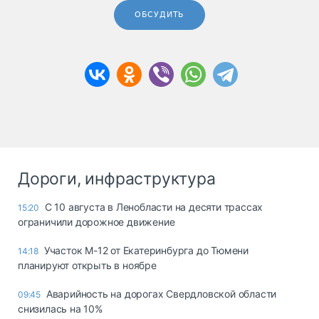
ОБСУДИТЬ
Дороги, инфраструктура
С 10 августа в Ленобласти на десяти трассах
15:20
ограничили дорожное движение
Участок М-12 от Екатеринбурга до Тюмени
14:18
планируют открыть в ноябре
Аварийность на дорогах Свердловской области
09:45
снизилась на 10%