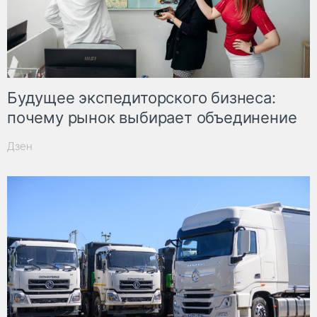
Будущее экспедиторского бизнеса:
почему рынок выбирает объединение
Дзен