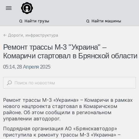
Найти грузы
Найти машины
← Дороги, инфраструктура
Ремонт трассы М-3 "Украина" –
Комаричи стартовал в Брянской области
05:14, 28 Апреля 2025
Ремонт трассы М-3 «Украина» – Комаричи в рамках
нового нацпроекта стартовал в Комаричском
районе. Об этом сообщили в региональном
управлении автодорог.
Подрядная организация АО «Брянскавтодор»
приступила к ремонту трассы М-3 «Украина» –