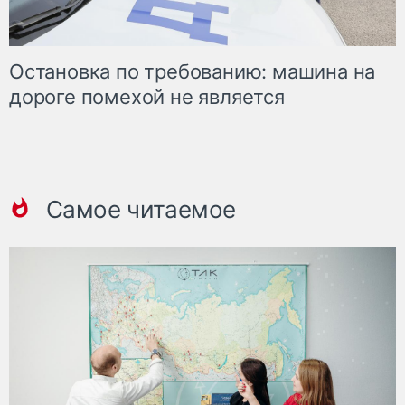
Остановка по требованию: машина на
дороге помехой не является
Самое читаемое