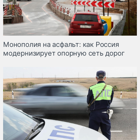
Монополия на асфальт: как Россия
модернизирует опорную сеть дорог