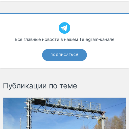
Все главные новости в нашем Telegram‑канале
ПОДПИСАТЬСЯ
Публикации по теме