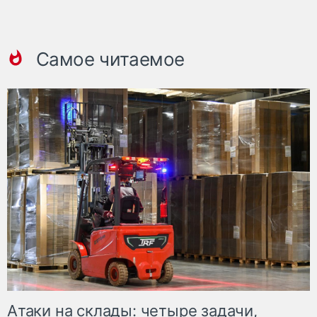
Самое читаемое
Атаки на склады: четыре задачи,