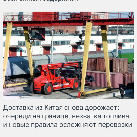
Доставка из Китая снова дорожает:
очереди на границе, нехватка топлива
и новые правила осложняют перевозки