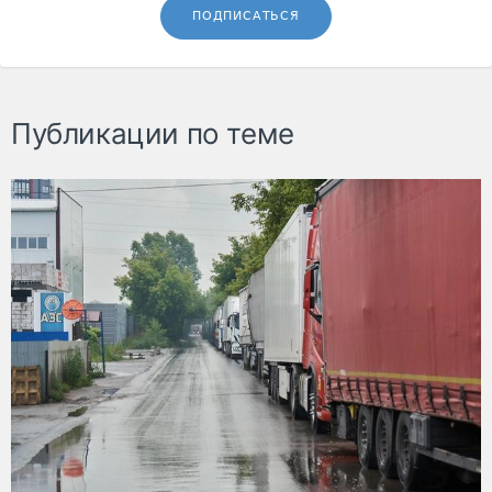
ПОДПИСАТЬСЯ
Публикации по теме