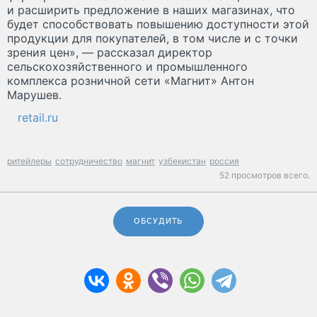
и расширить предложение в наших магазинах, что
будет способствовать повышению доступности этой
продукции для покупателей, в том числе и с точки
зрения цен», — рассказал директор
сельскохозяйственного и промышленного
комплекса розничной сети «Магнит» Антон
Марушев.
retail.ru
ритейлеры
сотрудничество
магнит
узбекистан
россия
52 просмотров всего.
ОБСУДИТЬ