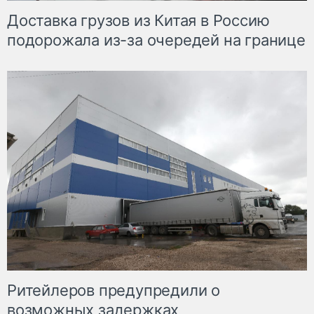
Доставка грузов из Китая в Россию
подорожала из-за очередей на границе
Ритейлеров предупредили о
возможных задержках