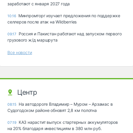
заработают с января 2027 года
Минпромторг изучает предложения по поддержке
10:16
селлеров после атак на Wildberries
Россия и Пакистан работают над запуском первого
09:17
грузового ж/д маршрута
Все новости
Центр
На автодороге Владимир – Муром – Арзамас в
08:15
Судогодском районе обновят 2,8 км полотна
КАЗ нарастит выпуск стартерных аккумуляторов
07:19
на 20% благодаря инвестициям в 380 млн руб.