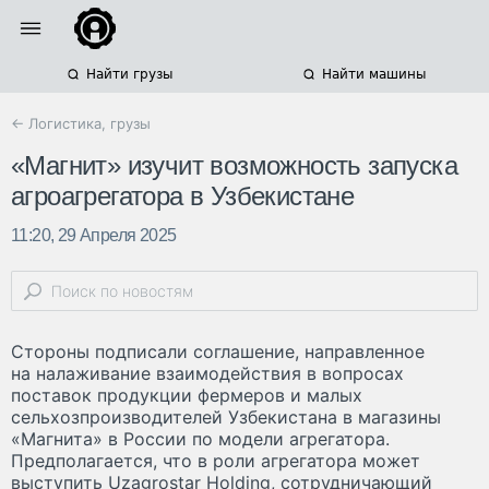
Найти грузы
Найти машины
← Логистика, грузы
«Магнит» изучит возможность запуска
агроагрегатора в Узбекистане
11:20, 29 Апреля 2025
Стороны подписали соглашение, направленное
на налаживание взаимодействия в вопросах
поставок продукции фермеров и малых
сельхозпроизводителей Узбекистана в магазины
«Магнита» в России по модели агрегатора.
Предполагается, что в роли агрегатора может
выступить Uzagrostar Holding, сотрудничающий