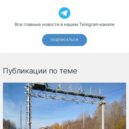
Все главные новости в нашем Telegram‑канале
ПОДПИСАТЬСЯ
Публикации по теме