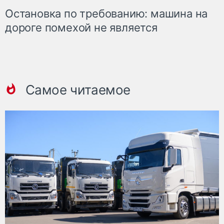
Остановка по требованию: машина на
дороге помехой не является
Самое читаемое