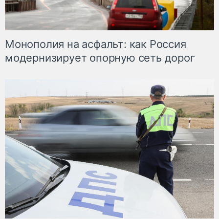
Монополия на асфальт: как Россия
модернизирует опорную сеть дорог