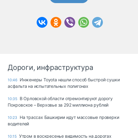
Дороги, инфраструктура
Инженеры Toyota нашли способ быстрой сушки
10:46
асфальта на испытательных полигонах
В Орловской области отремонтируют дорогу
10:35
Покровское – Верховье за 292 миллиона рублей
На трассах Башкирии идут массовые проверки
10:23
водителей
Утром в воскресенье видимость на дорогах
10:15