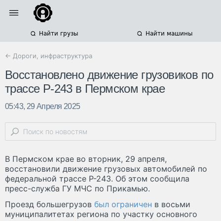
Найти грузы
Найти машины
← Дороги, инфраструктура
Восстановлено движение грузовиков по
трассе Р-243 в Пермском крае
05:43, 29 Апреля 2025
В Пермском крае во вторник, 29 апреля,
восстановили движение грузовых автомобилей по
федеральной трассе Р-243. Об этом сообщила
пресс-служба ГУ МЧС по Прикамью.
Проезд большегрузов
был ограничен
в восьми
муниципалитетах региона по участку основного