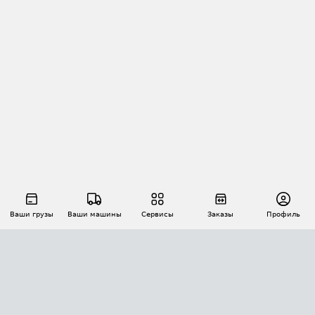
Ваши грузы
Ваши машины
Сервисы
Заказы
Профиль
АВТОМАТИЗАЦИЯ ПЕРЕВОЗОК