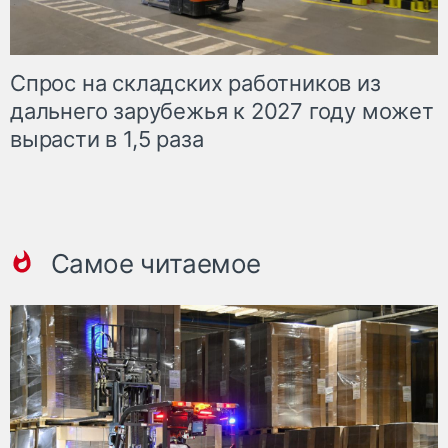
Спрос на складских работников из
дальнего зарубежья к 2027 году может
вырасти в 1,5 раза
Самое читаемое