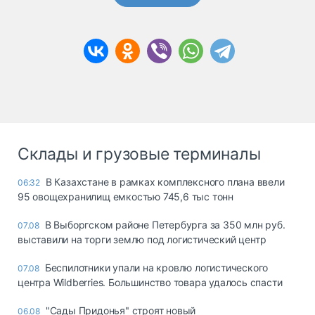
Склады и грузовые терминалы
В Казахстане в рамках комплексного плана ввели
06:32
95 овощехранилищ емкостью 745,6 тыс тонн
В Выборгском районе Петербурга за 350 млн руб.
07.08
выставили на торги землю под логистический центр
Беспилотники упали на кровлю логистического
07.08
центра Wildberries. Большинство товара удалось спасти
"Сады Придонья" строят новый
06.08