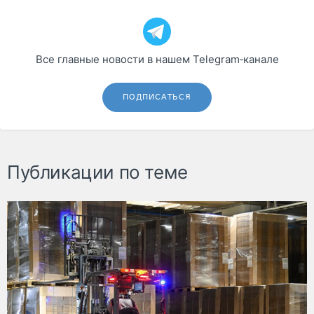
Все главные новости в нашем Telegram‑канале
ПОДПИСАТЬСЯ
Публикации по теме