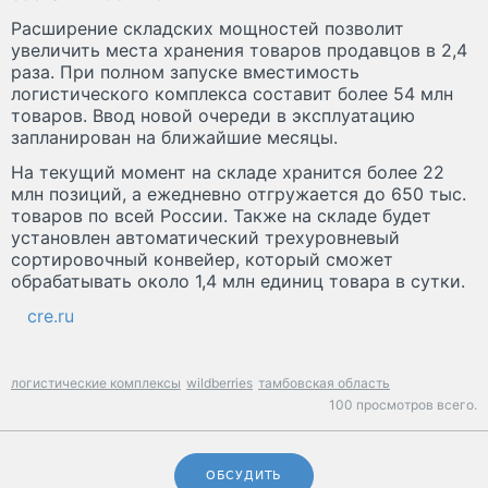
Расширение складских мощностей позволит
увеличить места хранения товаров продавцов в 2,4
раза. При полном запуске вместимость
логистического комплекса составит более 54 млн
товаров. Ввод новой очереди в эксплуатацию
запланирован на ближайшие месяцы.
На текущий момент на складе хранится более 22
млн позиций, а ежедневно отгружается до 650 тыс.
товаров по всей России. Также на складе будет
установлен автоматический трехуровневый
сортировочный конвейер, который сможет
обрабатывать около 1,4 млн единиц товара в сутки.
cre.ru
логистические комплексы
wildberries
тамбовская область
100 просмотров всего.
ОБСУДИТЬ