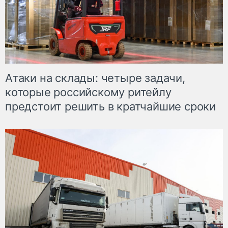
Атаки на склады: четыре задачи,
которые российскому ритейлу
предстоит решить в кратчайшие сроки