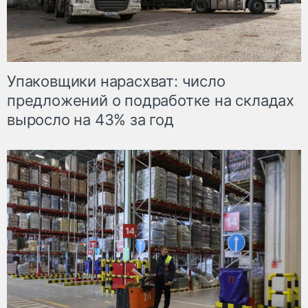
Упаковщики нарасхват: число
предложений о подработке на складах
выросло на 43% за год