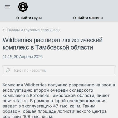
Найти грузы
Найти машины
← Склады и грузовые терминалы
Wildberries расширит логистический
комплекс в Тамбовской области
11:15, 30 Апреля 2025
Компания Wildberries получила разрешение на ввод в
эксплуатацию второй очереди складского
комплекса в Котовске Тамбовской области, пишет
new-retail.ru. В рамках второй очереди компания
введет в эксплуатацию 47 тыс. кв. м. Таким
образом, общая площадь логистического центра
составит 108 тыс. кв. м.