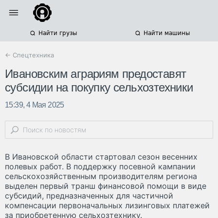
Найти грузы
Найти машины
← Спецтехника
Ивановским аграриям предоставят
субсидии на покупку сельхозтехники
15:39, 4 Мая 2025
В Ивановской области стартовал сезон весенних
полевых работ. В поддержку посевной кампании
сельскохозяйственным производителям региона
выделен первый транш финансовой помощи в виде
субсидий, предназначенных для частичной
компенсации первоначальных лизинговых платежей
за приобретенную сельхозтехнику.