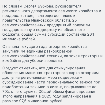
По словам Сергея Бубнова, руководителя
регионального департамента сельского хозяйства и
продовольствия, являющегося членом
правительства Ивановской области, 25
сельскохозяйственных предприятий получили
государственную поддержку из областного
бюджета, общая сумма субсидий составила 26,1
миллиона рублей.
С начала текущего года аграрные хозяйства
закупили 44 единицы разнообразной
сельскохозяйственной техники, включая тракторы и
комбайны для уборки зерновых.
Следует отметить, что для стимулирования
обновления машинно-тракторного парка аграриям
доступна региональная мера поддержки –
субсидирование части первоначального взноса при
приобретении техники в лизинг, покрывающее до
70% от его суммы. Общий объем финансирования
этого направления в 2025 году запланирован в
размере 97,5 миллионов рублей.