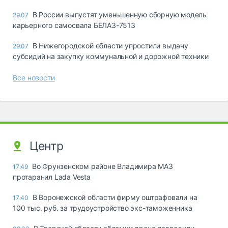
В России выпустят уменьшенную сборную модель
29.07
карьерного самосвала БЕЛАЗ-7513
В Нижегородской области упростили выдачу
29.07
субсидий на закупку коммунальной и дорожной техники
Все новости
Центр
Во Фрунзенском районе Владимира МАЗ
17:49
протаранил Lada Vesta
В Воронежской области фирму оштрафовали на
17:40
100 тыс. руб. за трудоустройство экс-таможенника