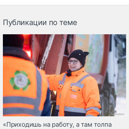
Публикации по теме
«Приходишь на работу, а там толпа