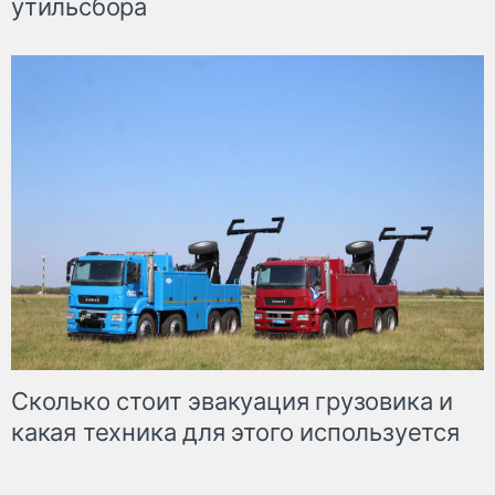
утильсбора
Сколько стоит эвакуация грузовика и
какая техника для этого используется