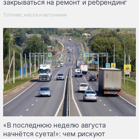
закрываться на ремонт и ребрендинг
Топливо, масла и автохимия
«В последнюю неделю августа
начнётся суета!»: чем рискуют