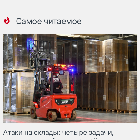
Самое читаемое
Атаки на склады: четыре задачи,