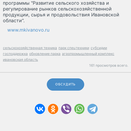
программы "Развитие сельского хозяйства и
регулирование рынков сельскохозяйственной
продукции, сырья и продовольствия Ивановской
области".
www.mkivanovo.ru
сельскохозяйственная техника
парк спецтехники
субсидии
господдержка
обновление парка
агропромышленный комплекс
ивановская область
161 просмотров всего.
ОБСУДИТЬ