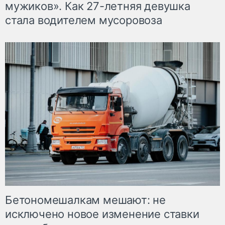
мужиков». Как 27-летняя девушка
стала водителем мусоровоза
Бетономешалкам мешают: не
исключено новое изменение ставки