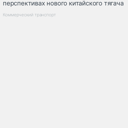
перспективах нового китайского тягача
Коммерческий транспорт