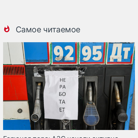
Самое читаемое