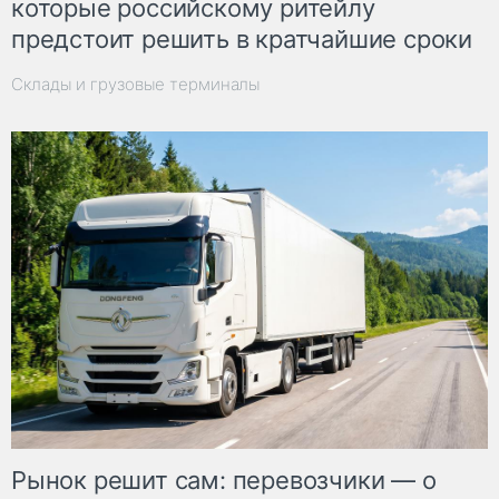
которые российскому ритейлу
предстоит решить в кратчайшие сроки
Склады и грузовые терминалы
Рынок решит сам: перевозчики — о