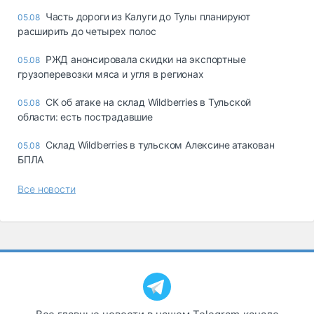
Часть дороги из Калуги до Тулы планируют
05.08
расширить до четырех полос
РЖД анонсировала скидки на экспортные
05.08
грузоперевозки мяса и угля в регионах
СК об атаке на склад Wildberries в Тульской
05.08
области: есть пострадавшие
Склад Wildberries в тульском Алексине атакован
05.08
БПЛА
Все новости