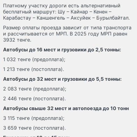
Платному участку дороги есть альтернативный
бесплатный маршрут: Шу – Кайнар – Кенен –
Карабастау – Каншенгель – Аксуйек – Бурылбайтал.
Размер оплаты проезда зависит от типа транспорта
и рассчитывается от МРП. В 2025 году МРП равен
3932 тенге.
Автобусы до 16 мест и грузовики до 2,5 тонны:
1 032 тенге (предоплата);
1 213 тенге (постоплата).
Автобусы до 32 мест и грузовики до 5,5 тонны:
2 083 тенге (предоплата);
2 446 тенге (постоплата).
Автобусы свыше 32 мест и автопоезда до 10 тонн
3 115 тенге (предоплата);
3 659 тенге (постоплата).