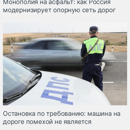
Монополия на асфальт: как Россия
модернизирует опорную сеть дорог
Остановка по требованию: машина на
дороге помехой не является