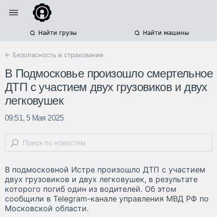
Найти грузы
Найти машины
← Безопасность и страхование
В Подмосковье произошло смертельное
ДТП с участием двух грузовиков и двух
легковушек
09:51, 5 Мая 2025
В подмосковной Истре произошло ДТП с участием
двух грузовиков и двух легковушек, в результате
которого погиб один из водителей. Об этом
сообщили в Telegram-канале управления МВД РФ по
Московской области.