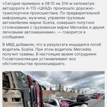
«Сегодня примерно в 08:10 на 314-м километре
автодороги А-113 «ЦКАД» произошло дорожно-
транспортное происшествие. По предварительной
информации, мужчина, управляя грузовым
автомобилем марки Scania, совершил попутное
столкновение с грузовиком марки Mercedes и двумя
легковыми автомашинами», — говорится в
сообщении.
В МВД добавили, что в результате инцидента погиб
водитель Scania. При этом водитель Mercedes
получил травмы. В настоящее время сотрудники
Госавтоинспекции устанавливают все
обстоятельства произошедшего.