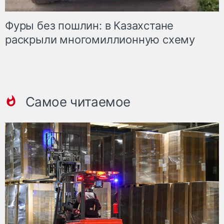
Фуры без пошлин: в Казахстане
раскрыли многомиллионную схему
Самое читаемое