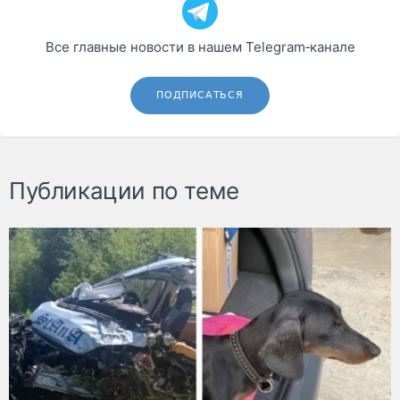
Все главные новости в нашем Telegram‑канале
ПОДПИСАТЬСЯ
Публикации по теме