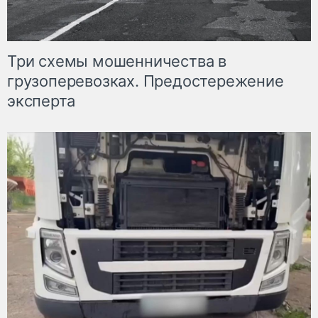
Три схемы мошенничества в
грузоперевозках. Предостережение
эксперта