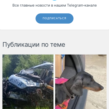
Все главные новости в нашем Telegram‑канале
ПОДПИСАТЬСЯ
Публикации по теме