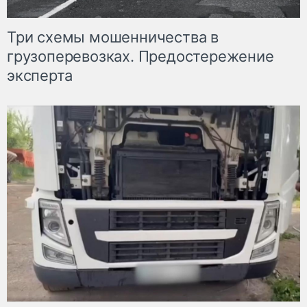
Три схемы мошенничества в
грузоперевозках. Предостережение
эксперта