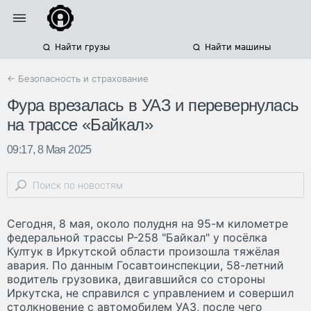
Найти грузы
Найти машины
← Безопасность и страхование
Фура врезалась в УАЗ и перевернулась
на трассе «Байкал»
09:17, 8 Мая 2025
Сегодня, 8 мая, около полудня на 95-м километре
федеральной трассы Р-258 "Байкал" у посёлка
Култук в Иркутской области произошла тяжёлая
авария. По данным Госавтоинспекции, 58-летний
водитель грузовика, двигавшийся со стороны
Иркутска, не справился с управлением и совершил
столкновение с автомобилем УАЗ, после чего