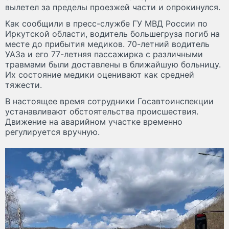
вылетел за пределы проезжей части и опрокинулся.
Как сообщили в пресс-службе ГУ МВД России по
Иркутской области, водитель большегруза погиб на
месте до прибытия медиков. 70-летний водитель
УАЗа и его 77-летняя пассажирка с различными
травмами были доставлены в ближайшую больницу.
Их состояние медики оценивают как средней
тяжести.
В настоящее время сотрудники Госавтоинспекции
устанавливают обстоятельства происшествия.
Движение на аварийном участке временно
регулируется вручную.