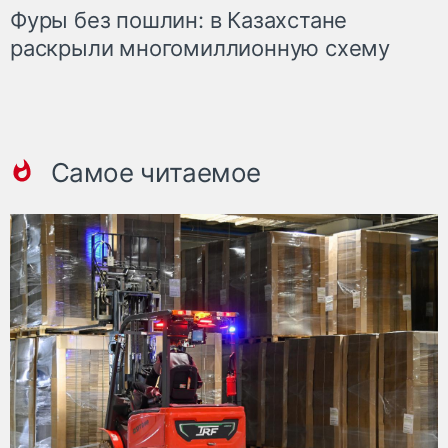
Фуры без пошлин: в Казахстане
раскрыли многомиллионную схему
Самое читаемое