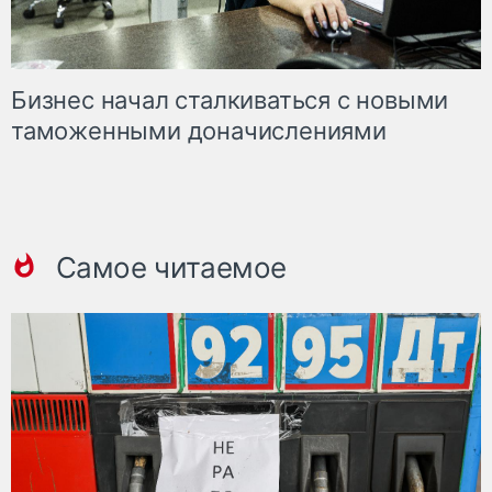
Бизнес начал сталкиваться с новыми
таможенными доначислениями
Самое читаемое