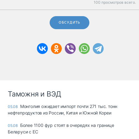
100 просмотров всего.
ОБСУДИТЬ
Таможня и ВЭД
Монголия ожидает импорт почти 271 тыс. тонн
05.08
нефтепродуктов из России, Китая и Южной Кореи
Более 1100 фур стоят в очередях на границе
05.08
Беларуси с ЕС