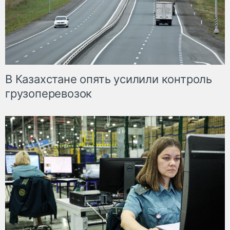
В Казахстане опять усилили контроль
грузоперевозок