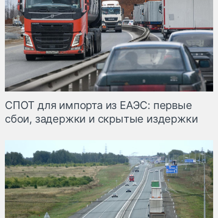
СПОТ для импорта из ЕАЭС: первые
сбои, задержки и скрытые издержки