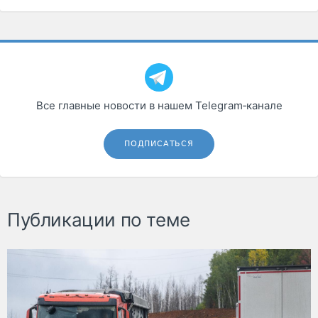
Все главные новости в нашем Telegram‑канале
ПОДПИСАТЬСЯ
Публикации по теме