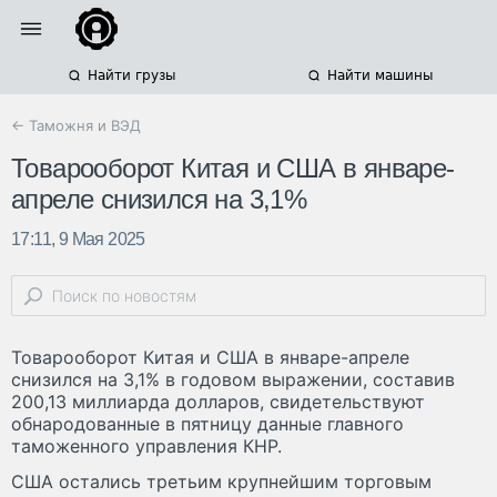
Найти грузы
Найти машины
← Таможня и ВЭД
Товарооборот Китая и США в январе-
апреле снизился на 3,1%
17:11, 9 Мая 2025
Товарооборот Китая и CША в январе-апреле
снизился на 3,1% в годовом выражении, составив
200,13 миллиарда долларов, свидетельствуют
обнародованные в пятницу данные главного
таможенного управления КНР.
США остались третьим крупнейшим торговым