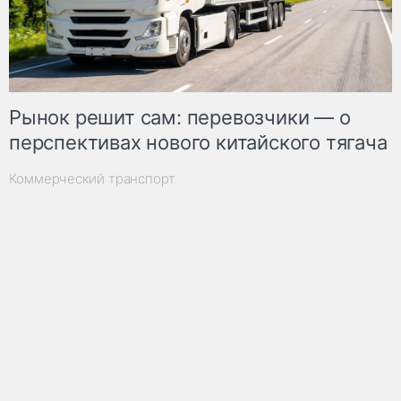
Рынок решит сам: перевозчики — о
перспективах нового китайского тягача
Коммерческий транспорт