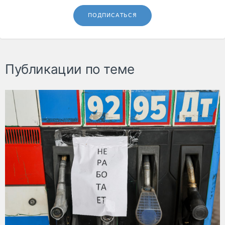
ПОДПИСАТЬСЯ
Публикации по теме