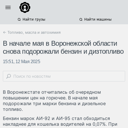
Найти грузы
Найти машины
← Топливо, масла и автохимия
В начале мая в Воронежской области
снова подорожали бензин и дизтопливо
15:51, 12 Мая 2025
В Воронежстате отчитались об очередном
повышении цен на горючее. В начале мая
подорожали три марки бензина и дизельное
топливо.
Бензин марок АИ-92 и АИ-95 стал обходиться
накладнее для кошелька водителей на 0,07%. При