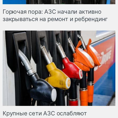
Горючая пора: АЗС начали активно
закрываться на ремонт и ребрендинг
Крупные сети АЗС ослабляют