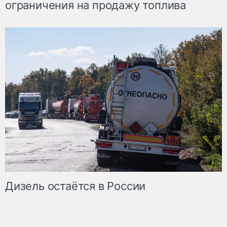
ограничения на продажу топлива
Дизель остаётся в России