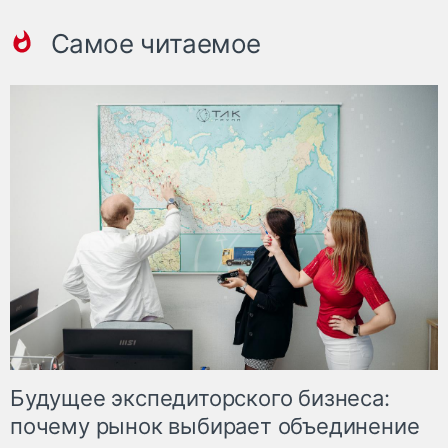
Самое читаемое
Будущее экспедиторского бизнеса:
почему рынок выбирает объединение