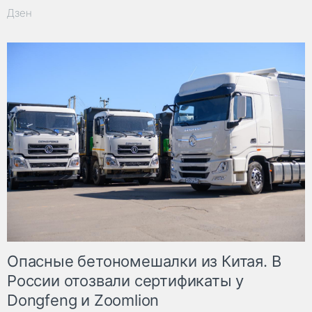
Дзен
Опасные бетономешалки из Китая. В
России отозвали сертификаты у
Dongfeng и Zoomlion