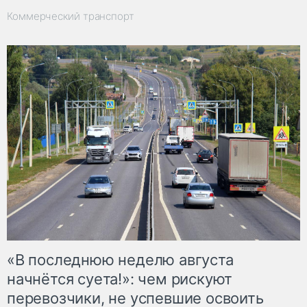
Коммерческий транспорт
«В последнюю неделю августа
начнётся суета!»: чем рискуют
перевозчики, не успевшие освоить