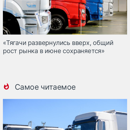
«Тягачи развернулись вверх, общий
рост рынка в июне сохраняется»
Самое читаемое