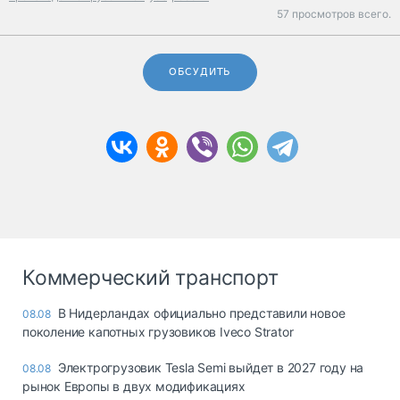
57 просмотров всего.
ОБСУДИТЬ
Коммерческий транспорт
В Нидерландах официально представили новое
08.08
поколение капотных грузовиков Iveco Strator
Электрогрузовик Tesla Semi выйдет в 2027 году на
08.08
рынок Европы в двух модификациях