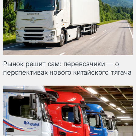
Рынок решит сам: перевозчики — о
перспективах нового китайского тягача