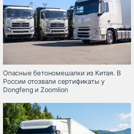
Опасные бетономешалки из Китая. В
России отозвали сертификаты у
Dongfeng и Zoomlion