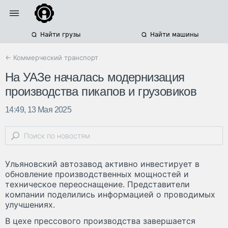
Найти грузы
Найти машины
← Коммерческий транспорт
На УАЗе началась модернизация
производства пикапов и грузовиков
14:49, 13 Мая 2025
Ульяновский автозавод активно инвестирует в
обновление производственных мощностей и
техническое переоснащение. Представители
компании поделились информацией о проводимых
улучшениях.
В цехе прессового производства завершается