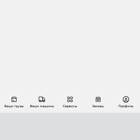
Ваши грузы
Ваши машины
Сервисы
Заказы
Профиль