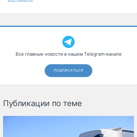
Все главные новости в нашем Telegram‑канале
ПОДПИСАТЬСЯ
Публикации по теме