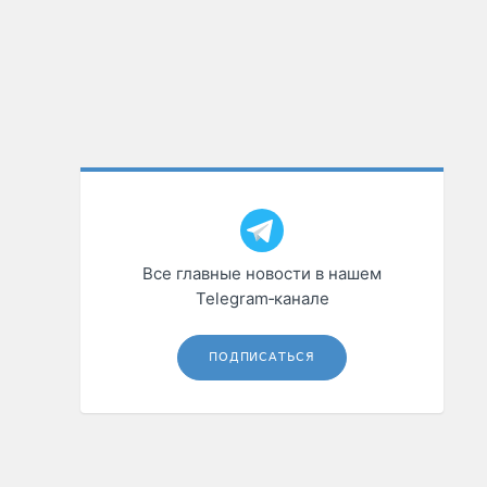
Все главные новости в нашем
Telegram‑канале
ПОДПИСАТЬСЯ