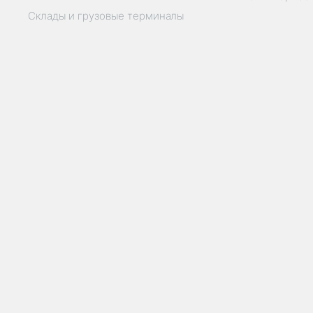
Склады и грузовые терминалы