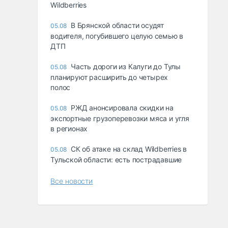
Wildberries
В Брянской области осудят
05.08
водителя, погубившего целую семью в
ДТП
Часть дороги из Калуги до Тулы
05.08
планируют расширить до четырех
полос
РЖД анонсировала скидки на
05.08
экспортные грузоперевозки мяса и угля
в регионах
СК об атаке на склад Wildberries в
05.08
Тульской области: есть пострадавшие
Все новости