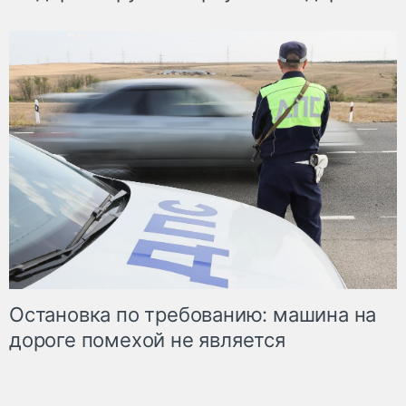
Остановка по требованию: машина на
дороге помехой не является