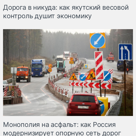
Дорога в никуда: как якутский весовой
контроль душит экономику
Монополия на асфальт: как Россия
модернизирует опорную сеть дорог