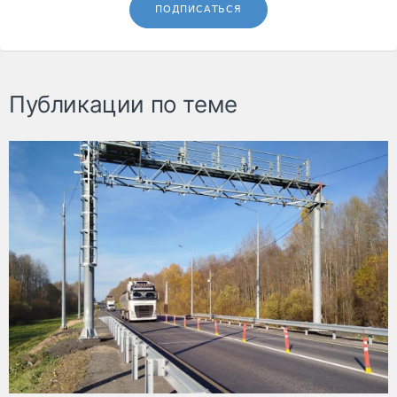
ПОДПИСАТЬСЯ
Публикации по теме