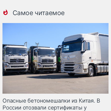
Самое читаемое
Опасные бетономешалки из Китая. В
России отозвали сертификаты у