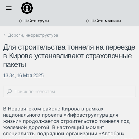
Найти грузы
Найти машины
← Дороги, инфраструктура
Для строительства тоннеля на переезде
в Кирове устанавливают страховочные
пакеты
13:34, 16 Мая 2025
В Нововятском районе Кирова в рамках
национального проекта «Инфраструктура для
жизни» продолжается строительство тоннеля под
железной дорогой. В настоящий момент
специалисты подрядной организации «Автобан»