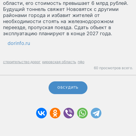
области, его стоимость превышает 6 млрд рублей.
Будущий тоннель свяжет Нововятск с другими
районами города и избавит жителей от
необходимости стоять на железнодорожном
переезде, пропуская поезда. Сдать объект в
эксплуатацию планируют в конце 2027 года.
dorinfo.ru
строительство дорог
кировская область
пфо
60 просмотров всего.
ОБСУДИТЬ