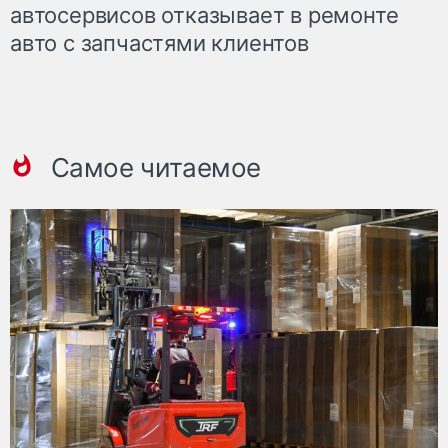
автосервисов отказывает в ремонте
авто с запчастями клиентов
Самое читаемое