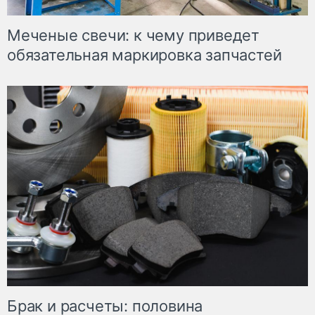
Меченые свечи: к чему приведет
обязательная маркировка запчастей
Брак и расчеты: половина