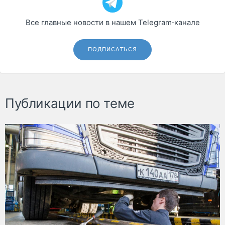
Все главные новости в нашем Telegram‑канале
ПОДПИСАТЬСЯ
Публикации по теме