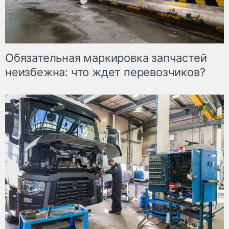
Обязательная маркировка запчастей
неизбежна: что ждет перевозчиков?