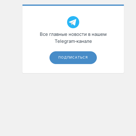
Все главные новости в нашем
Telegram‑канале
ПОДПИСАТЬСЯ