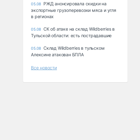
РЖД анонсировала скидки на
05.08
экспортные грузоперевозки мяса и угля
в регионах
СК об атаке на склад Wildberries в
05.08
Тульской области: есть пострадавшие
Склад Wildberries в тульском
05.08
Алексине атакован БПЛА
Все новости