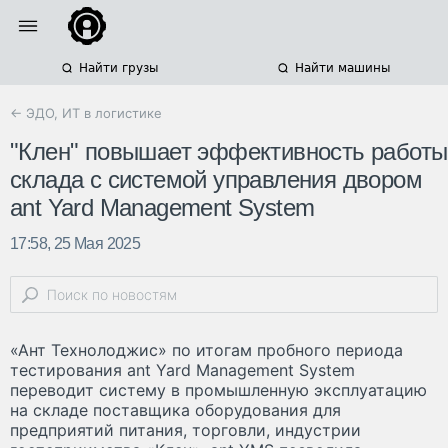
Найти грузы
Найти машины
← ЭДО, ИТ в логистике
"Клен" повышает эффективность работы
склада с системой управления двором
ant Yard Management System
17:58, 25 Мая 2025
«Ант Технолоджис» по итогам пробного периода
тестирования ant Yard Management System
переводит систему в промышленную эксплуатацию
на складе поставщика оборудования для
предприятий питания, торговли, индустрии