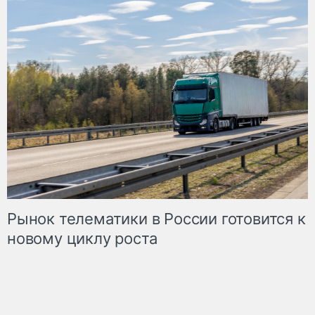
Рынок телематики в России готовится к
новому циклу роста