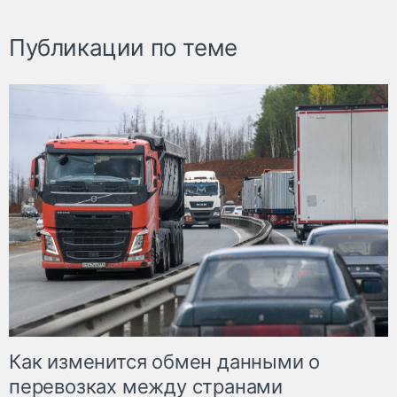
Публикации по теме
Как изменится обмен данными о
перевозках между странами