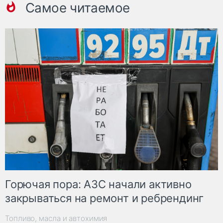
Самое читаемое
Горючая пора: АЗС начали активно
закрываться на ремонт и ребрендинг
Топливо, масла и автохимия