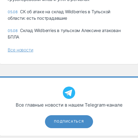
СК об атаке на склад Wildberries в Тульской
05.08
области: есть пострадавшие
Склад Wildberries в тульском Алексине атакован
05.08
БПЛА
Все новости
Все главные новости в нашем Telegram‑канале
ПОДПИСАТЬСЯ