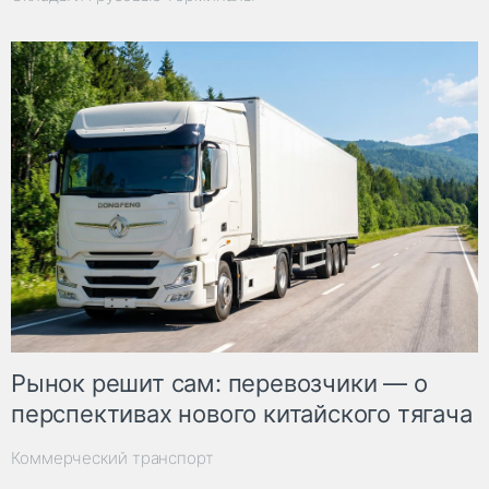
Рынок решит сам: перевозчики — о
перспективах нового китайского тягача
Коммерческий транспорт