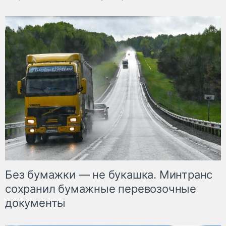
Без бумажки — не букашка. Минтранс
сохранил бумажные перевозочные
документы