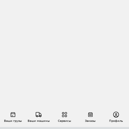
Ваши грузы
Ваши машины
Сервисы
Заказы
Профиль