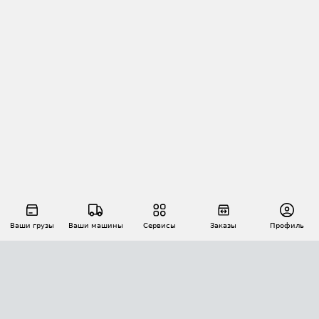
Ваши грузы
Ваши машины
Сервисы
Заказы
Профиль
АВТОМАТИЗАЦИЯ ПЕРЕВОЗОК