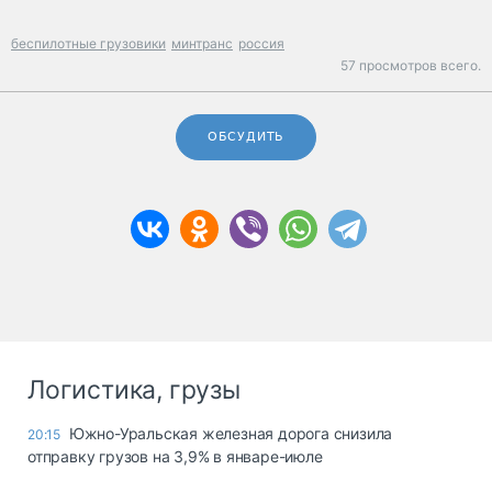
беспилотные грузовики
минтранс
россия
57 просмотров всего.
ОБСУДИТЬ
Логистика, грузы
Южно-Уральская железная дорога снизила
20:15
отправку грузов на 3,9% в январе-июле