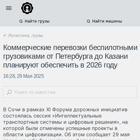
Найти грузы
Найти машины
← Логистика, грузы
Коммерческие перевозки беспилотными
грузовиками от Петербурга до Казани
планируют обеспечить в 2026 году
16:28, 29 Мая 2025
В Сочи в рамках XI Форума дорожных инициатив
состоялась сессия «Интеллектуальные
транспортные системы и цифровые решения», на
которой были отмечены успешные проекты в
области цифровизации. Об этом сообщает 29 мая