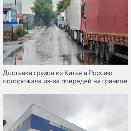
Доставка грузов из Китая в Россию
подорожала из-за очередей на границе