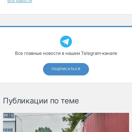
Все новости
Все главные новости в нашем Telegram‑канале
ПОДПИСАТЬСЯ
Публикации по теме