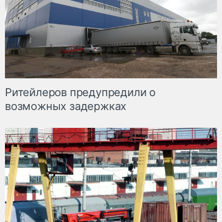
Ритейлеров предупредили о
возможных задержках