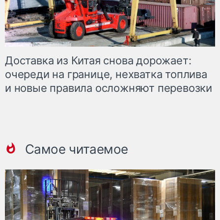
Доставка из Китая снова дорожает:
очереди на границе, нехватка топлива
и новые правила осложняют перевозки
Самое читаемое