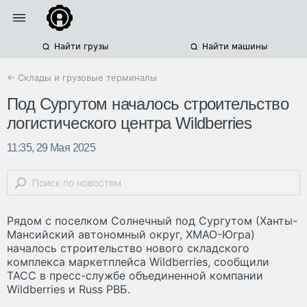
Найти грузы
Найти машины
← Склады и грузовые терминалы
Под Сургутом началось строительство
логистического центра Wildberries
11:35, 29 Мая 2025
Рядом с поселком Солнечный под Сургутом (Ханты-
Мансийский автономный округ, ХМАО-Югра)
началось строительство нового складского
комплекса маркетплейса Wildberries, сообщили
ТАСС в пресс-службе объединенной компании
Wildberries и Russ РВБ.