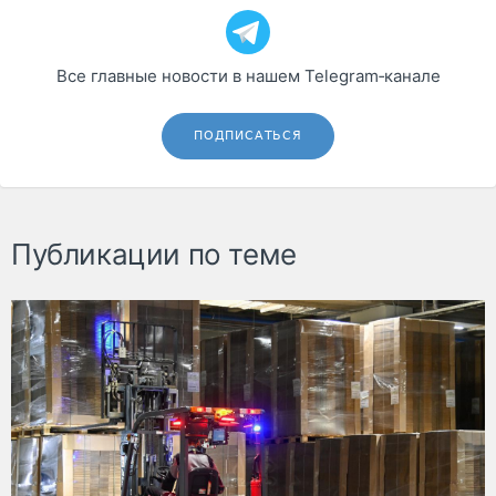
Все главные новости в нашем Telegram‑канале
ПОДПИСАТЬСЯ
Публикации по теме