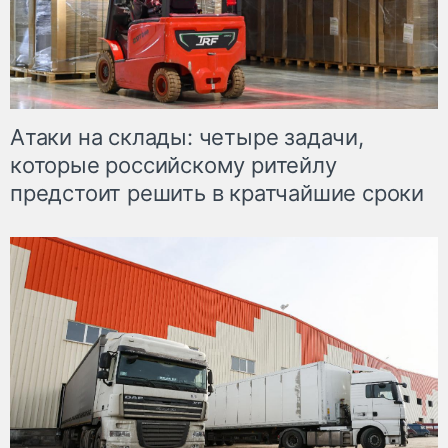
Атаки на склады: четыре задачи,
которые российскому ритейлу
предстоит решить в кратчайшие сроки