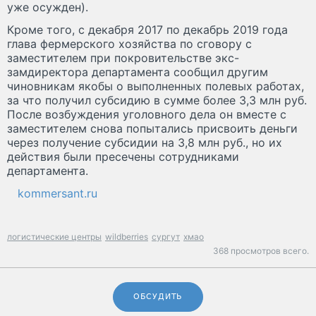
уже осужден).
Кроме того, с декабря 2017 по декабрь 2019 года
глава фермерского хозяйства по сговору с
заместителем при покровительстве экс-
замдиректора департамента сообщил другим
чиновникам якобы о выполненных полевых работах,
за что получил субсидию в сумме более 3,3 млн руб.
После возбуждения уголовного дела он вместе с
заместителем снова попытались присвоить деньги
через получение субсидии на 3,8 млн руб., но их
действия были пресечены сотрудниками
департамента.
kommersant.ru
логистические центры
wildberries
сургут
хмао
368 просмотров всего.
ОБСУДИТЬ