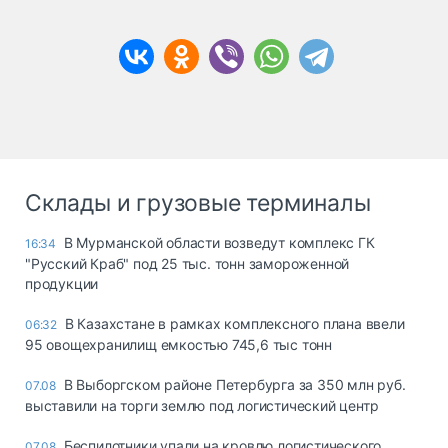
Склады и грузовые терминалы
В Мурманской области возведут комплекс ГК
16:34
"Русский Краб" под 25 тыс. тонн замороженной
продукции
В Казахстане в рамках комплексного плана ввели
06:32
95 овощехранилищ емкостью 745,6 тыс тонн
В Выборгском районе Петербурга за 350 млн руб.
07.08
выставили на торги землю под логистический центр
Беспилотники упали на кровлю логистического
07.08