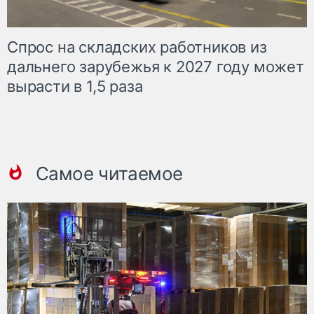
Спрос на складских работников из
дальнего зарубежья к 2027 году может
вырасти в 1,5 раза
Самое читаемое