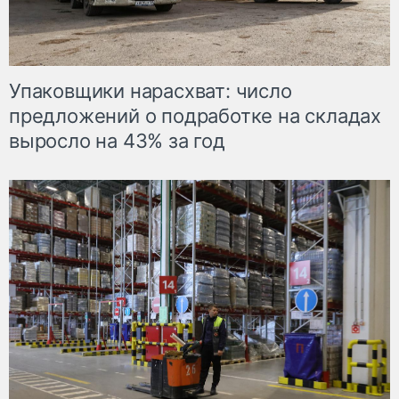
Упаковщики нарасхват: число
предложений о подработке на складах
выросло на 43% за год