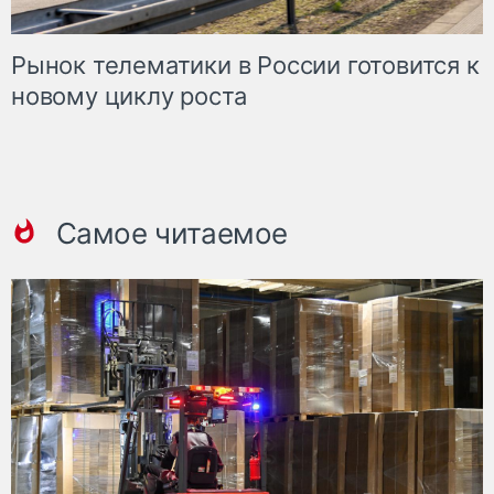
Рынок телематики в России готовится к
новому циклу роста
Самое читаемое