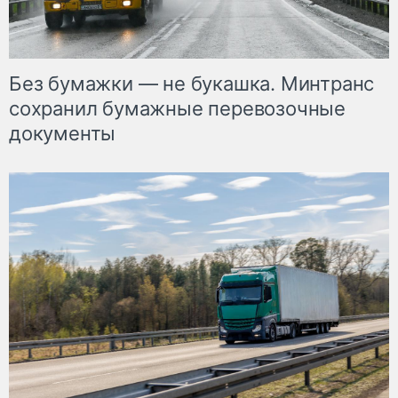
Без бумажки — не букашка. Минтранс
сохранил бумажные перевозочные
документы