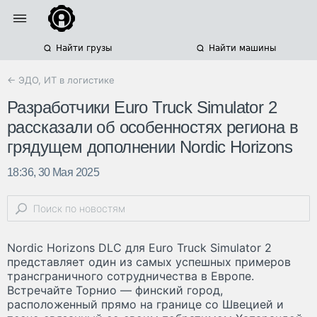
Найти грузы
Найти машины
← ЭДО, ИТ в логистике
Разработчики Euro Truck Simulator 2
рассказали об особенностях региона в
грядущем дополнении Nordic Horizons
18:36, 30 Мая 2025
Nordic Horizons DLC для Euro Truck Simulator 2
представляет один из самых успешных примеров
трансграничного сотрудничества в Европе.
Встречайте Торнио — финский город,
расположенный прямо на границе со Швецией и