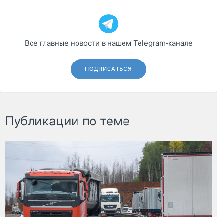
Все главные новости в нашем Telegram‑канале
ПОДПИСАТЬСЯ
Публикации по теме