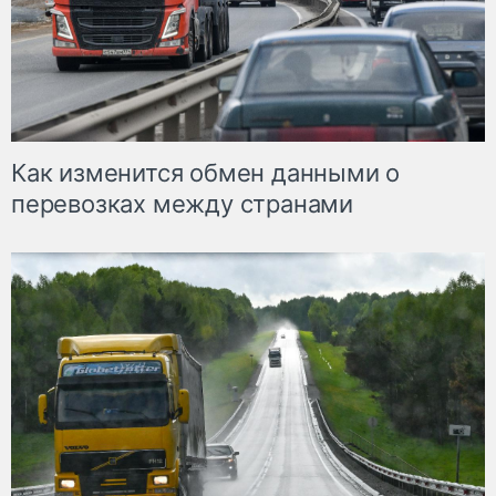
Как изменится обмен данными о
перевозках между странами