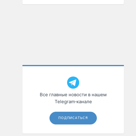
Все главные новости в нашем
Telegram‑канале
ПОДПИСАТЬСЯ