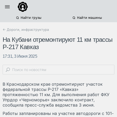
Найти грузы
Найти машины
← Дороги, инфраструктура
На Кубани отремонтируют 11 км трассы
Р-217 Кавказ
17:31, 3 Июня 2025
В Краснодарском крае отремонтируют участок
федеральной трассы Р-217 «Кавказ»
протяженностью 11 км. Для выполнения работ ФКУ
Упрдор «Черноморье» заключило контракт,
сообщила пресс-служба ведомства 3 июня.
Работы запланированы на участке автодороги с 101-