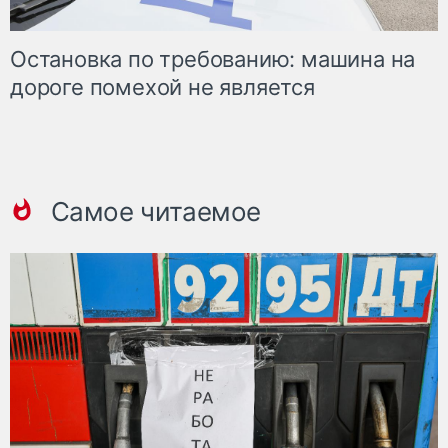
Остановка по требованию: машина на
дороге помехой не является
Самое читаемое