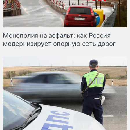
Монополия на асфальт: как Россия
модернизирует опорную сеть дорог