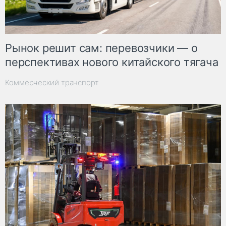
Рынок решит сам: перевозчики — о
перспективах нового китайского тягача
Коммерческий транспорт