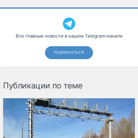
Все главные новости в нашем Telegram‑канале
ПОДПИСАТЬСЯ
Публикации по теме