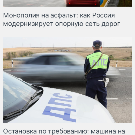
Монополия на асфальт: как Россия
модернизирует опорную сеть дорог
Остановка по требованию: машина на