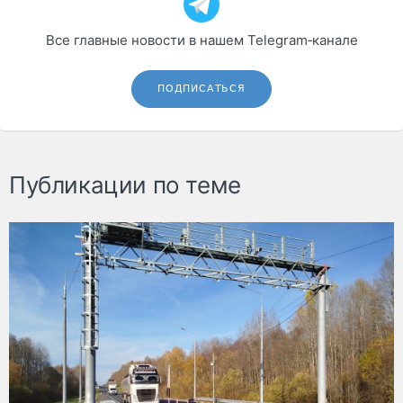
Все главные новости в нашем Telegram‑канале
ПОДПИСАТЬСЯ
Публикации по теме