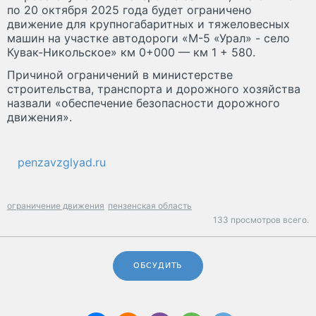
по 20 октября 2025 года будет ограничено
движение для крупногабаритных и тяжеловесных
машин на участке автодороги «М-5 «Урал» - село
Кувак-Никольское» км 0+000 — км 1 + 580.
Причиной ограничений в министерстве
строительства, транспорта и дорожного хозяйства
назвали «обеспечение безопасности дорожного
движения».
penzavzglyad.ru
ограничение движения
пензенская область
133 просмотров всего.
ОБСУДИТЬ