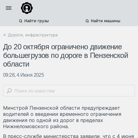
Найти грузы
Найти машины
← Дороги, инфраструктура
До 20 октября ограничено движение
большегрузов по дороге в Пензенской
области
09:28, 4 Июня 2025
Минстрой Пензенской области предупреждает
водителей о введении временного ограничения
движения по одной из дорог в пределах
Нижнеломовского района.
В пресс-службе министерства заявили, что с 4 июня