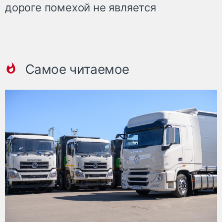
дороге помехой не является
Самое читаемое