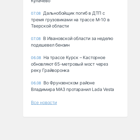
Кулачево
Дальнобойщик погиб в ДТП с
07.08
тремя грузовиками на трассе М-10 в
Тверской области
В Ивановской области за неделю
07.08
подешевел бензин
На трассе Курск – Касторное
06.08
обновляют 65-метровый мост через
реку Грайворонка
Во Фрунзенском районе
06.08
Владимира МАЗ протаранил Lada Vesta
Все новости