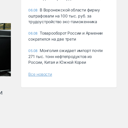
В Воронежской области фирму
06.08
оштрафовали на 100 тыс. руб. за
трудоустройство экс-таможенника
Товарооборот России и Армении
06.08
сократился на две трети
Монголия ожидает импорт почти
05.08
271 тыс. тонн нефтепродуктов из
России, Китая и Южной Кореи
Все новости
и