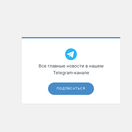
Все главные новости в нашем
Telegram‑канале
ПОДПИСАТЬСЯ