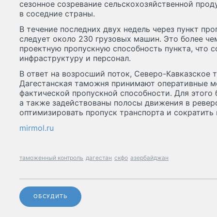
сезонное созревание сельскохозяйственной прод
в соседние страны.
В течение последних двух недель через пункт пр
следует около 230 грузовых машин. Это более че
проектную пропускную способность пункта, что с
инфраструктуру и персонал.
В ответ на возросший поток, Северо-Кавказское 
Дагестанская таможня принимают оперативные м
фактической пропускной способности. Для этого
а также задействованы полосы движения в ревер
оптимизировать пропуск транспорта и сократить
mirmol.ru
таможенный контроль
дагестан
скфо
азербайджан
ОБСУДИТЬ