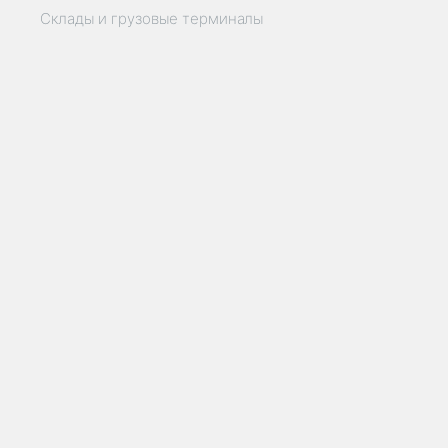
Склады и грузовые терминалы