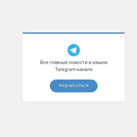
Все главные новости в нашем
Telegram‑канале
ПОДПИСАТЬСЯ