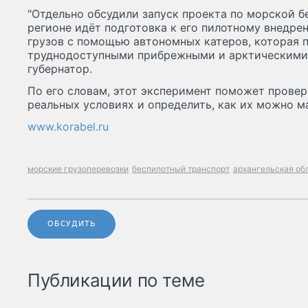
"Отдельно обсудили запуск проекта по морской б
регионе идёт подготовка к его пилотному внедре
грузов с помощью автономных катеров, которая п
труднодоступными прибрежными и арктическими 
губернатор.
По его словам, этот эксперимент поможет прове
реальных условиях и определить, как их можно м
www.korabel.ru
морские грузоперевозки
беспилотный транспорт
архангельская об
ОБСУДИТЬ
Публикации по теме