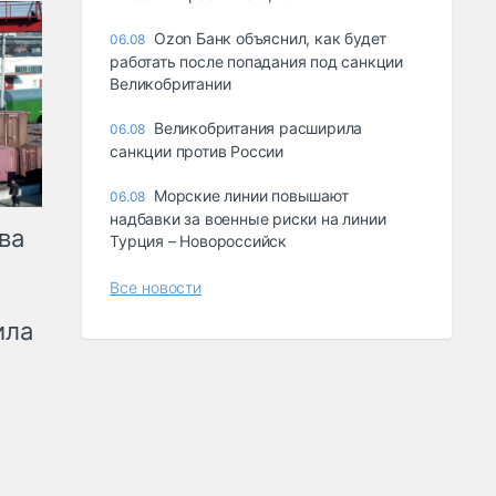
Ozon Банк объяснил, как будет
06.08
работать после попадания под санкции
Великобритании
Великобритания расширила
06.08
санкции против России
Морские линии повышают
06.08
надбавки за военные риски на линии
ва
Турция – Новороссийск
Все новости
ила