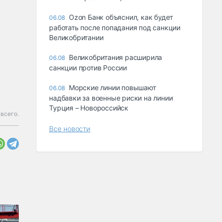
Ozon Банк объяснил, как будет
06.08
работать после попадания под санкции
Великобритании
Великобритания расширила
06.08
санкции против России
Морские линии повышают
06.08
надбавки за военные риски на линии
Турция – Новороссийск
всего.
Все новости