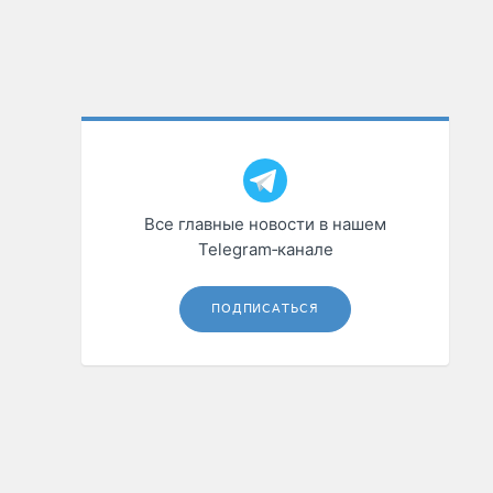
Все главные новости в нашем
Telegram‑канале
ПОДПИСАТЬСЯ