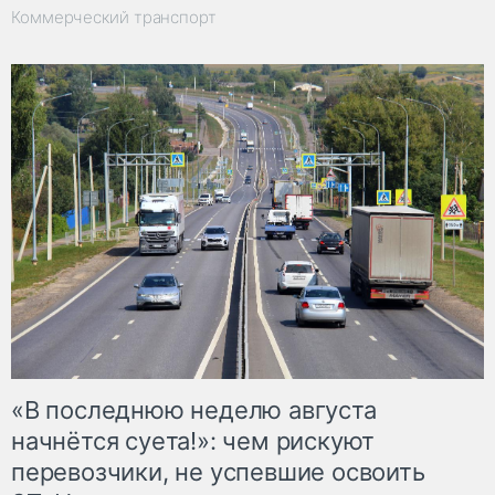
Коммерческий транспорт
«В последнюю неделю августа
начнётся суета!»: чем рискуют
перевозчики, не успевшие освоить