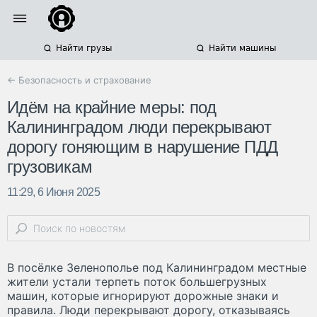
Найти грузы
Найти машины
← Безопасность и страхование
Идём на крайние меры: под
Калининградом люди перекрывают
дорогу гоняющим в нарушение ПДД
грузовикам
11:29, 6 Июня 2025
В посёлке Зеленополье под Калининградом местные
жители устали терпеть поток большегрузных
машин, которые игнорируют дорожные знаки и
правила. Люди перекрывают дорогу, отказываясь