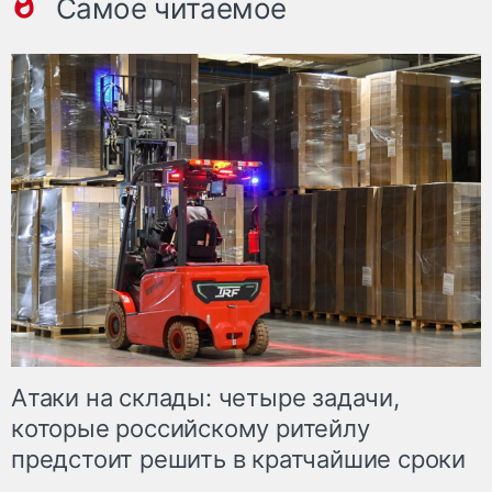
Самое читаемое
Атаки на склады: четыре задачи,
которые российскому ритейлу
предстоит решить в кратчайшие сроки