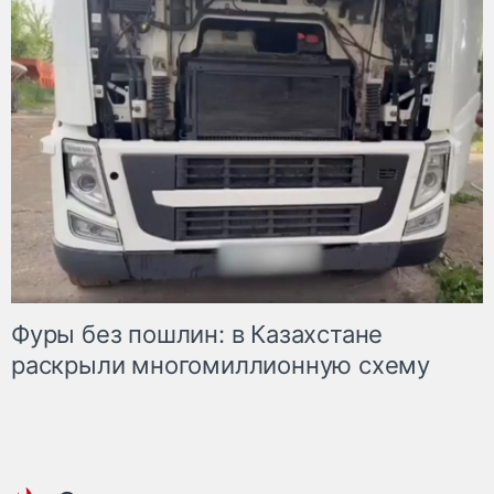
Фуры без пошлин: в Казахстане
раскрыли многомиллионную схему