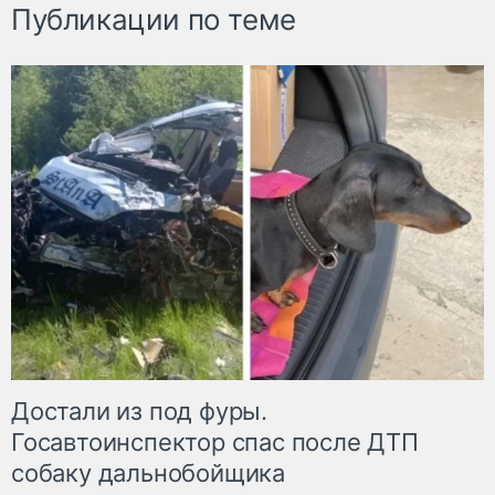
Публикации по теме
Достали из под фуры.
Госавтоинспектор спас после ДТП
собаку дальнобойщика