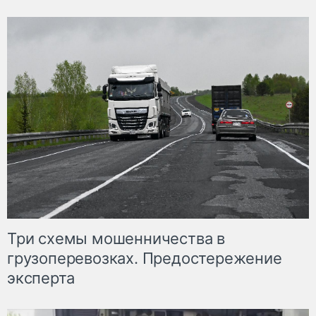
Три схемы мошенничества в
грузоперевозках. Предостережение
эксперта