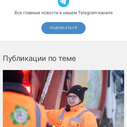
Все главные новости в нашем Telegram‑канале
ПОДПИСАТЬСЯ
Публикации по теме