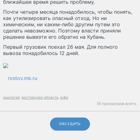
ближайшее время решить проблему.
Почти четыре месяца понадобилось, чтобы понять,
как утилизировать опасный отход. Но ни
химическим, ни каким-либо другим путем это
сделать невозможно. Поэтому власти приняли
решение вывезти его обратно на Кубань.
Первый грузовик поехал 26 мая. Для полного
вывоза понадобилось 12 дней.
rostov.mk.ru
экология
ростовская область
юфо
55 просмотров всего.
ОБСУДИТЬ