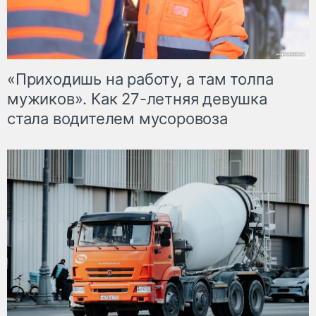
«Приходишь на работу, а там толпа
мужиков». Как 27-летняя девушка
стала водителем мусоровоза