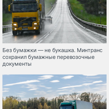
Без бумажки — не букашка. Минтранс
сохранил бумажные перевозочные
документы