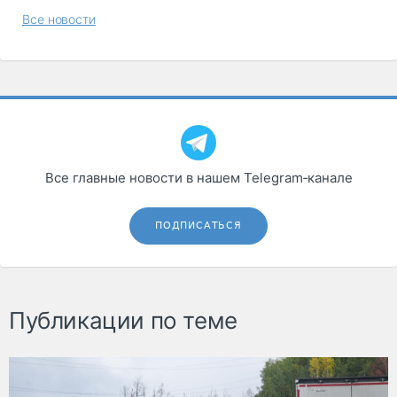
Все новости
Все главные новости в нашем Telegram‑канале
ПОДПИСАТЬСЯ
Публикации по теме