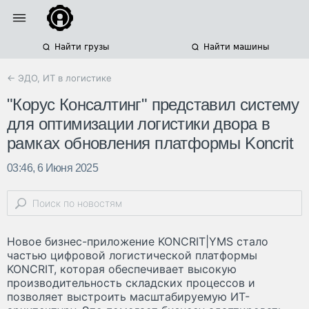
Найти грузы
Найти машины
← ЭДО, ИТ в логистике
"Корус Консалтинг" представил систему
для оптимизации логистики двора в
рамках обновления платформы Koncrit
03:46, 6 Июня 2025
Новое бизнес-приложение KONCRIT|YMS стало
частью цифровой логистической платформы
KONCRIT, которая обеспечивает высокую
производительность складских процессов и
позволяет выстроить масштабируемую ИТ-