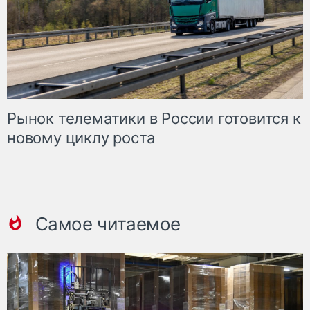
Рынок телематики в России готовится к
новому циклу роста
Самое читаемое