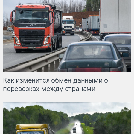
Как изменится обмен данными о
перевозках между странами