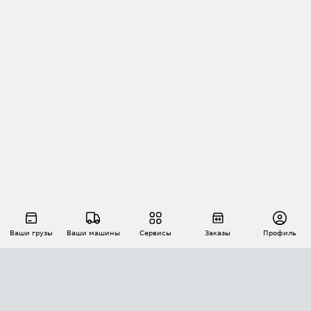
Ваши грузы
Ваши машины
Сервисы
Заказы
Профиль