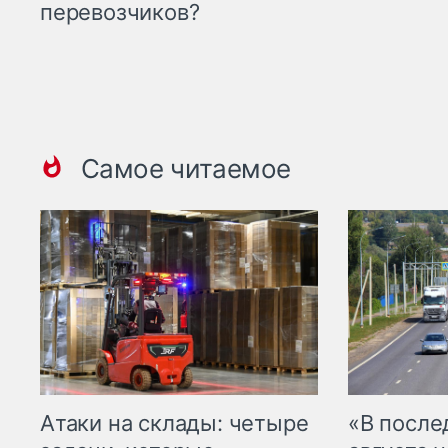
перевозчиков?
Самое читаемое
Атаки на склады: четыре
«В посл