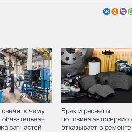
свечи: к чему
Брак и расчеты:
 обязательная
половина автосервис
ка запчастей
отказывает в ремонте