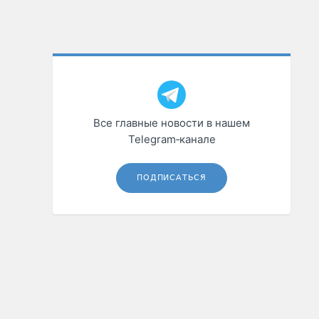
Все главные новости в нашем
Telegram‑канале
ПОДПИСАТЬСЯ