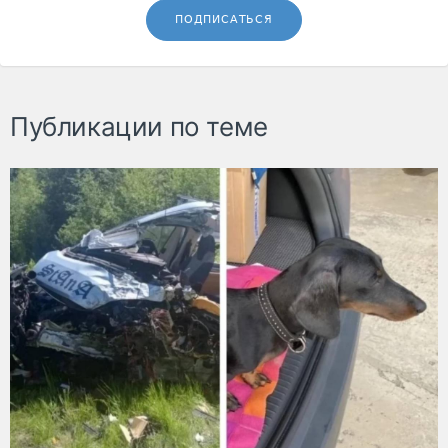
ПОДПИСАТЬСЯ
Публикации по теме