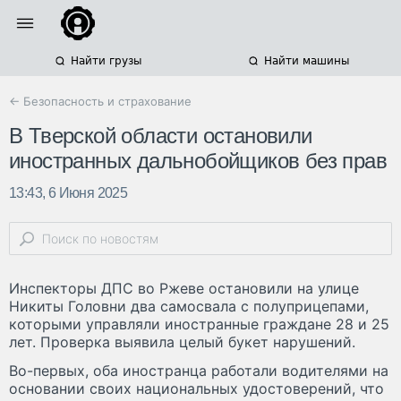
Найти грузы
Найти машины
← Безопасность и страхование
В Тверской области остановили
иностранных дальнобойщиков без прав
13:43, 6 Июня 2025
Инспекторы ДПС во Ржеве остановили на улице
Никиты Головни два самосвала с полуприцепами,
которыми управляли иностранные граждане 28 и 25
лет. Проверка выявила целый букет нарушений.
Во-первых, оба иностранца работали водителями на
основании своих национальных удостоверений, что