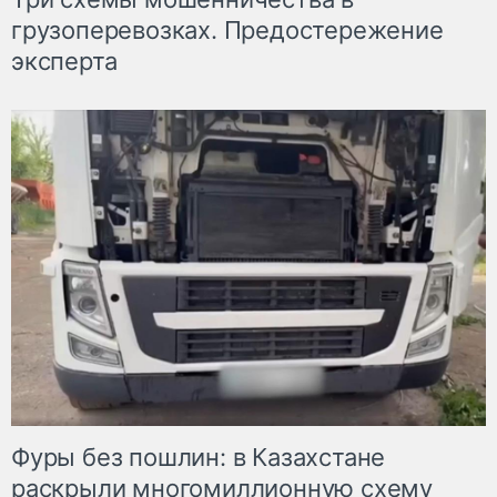
грузоперевозках. Предостережение
эксперта
Фуры без пошлин: в Казахстане
раскрыли многомиллионную схему