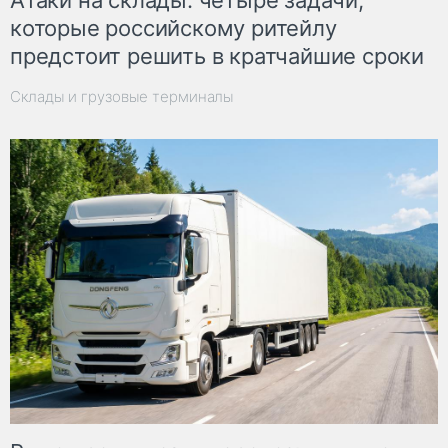
которые российскому ритейлу
предстоит решить в кратчайшие сроки
Склады и грузовые терминалы