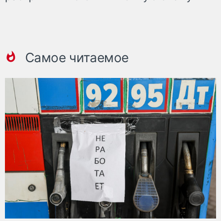
Самое читаемое