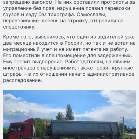
запрещено законом. На них составили протоколы за
управление без прав, нарушение правил перевозки
грузов и езду без тахографа. Самосвалы,
перевозившие щебень на стройку, отправили на
спецстоянку.
Кроме того, выяснилось, что один из водителей уже
два месяца находится в России, но так и не встал на
миграционный учет и не имеет патента на работу.
Его поместили в спецпомещение для задержанных.
Ему грозит выдворение. Работодателям, нанявшим
иностранцев с нарушениями, также грозят крупные
штрафы – в их отношении начато административное
расследование.