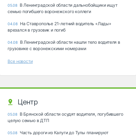
В Ленинградской области дальнобойщики ищут
05.08
семью погибшего воронежского коллеги
На Ставрополье 21-летний водитель «Лады»
04.08
врезался в грузовик и погиб
В Ленинградской области нашли тело водителя в
04.08
грузовике с воронежскими номерами
Все новости
Центр
В Брянской области осудят водителя, погубившего
05.08
целую семью в ДТП
Часть дороги из Калуги до Тулы планируют
05.08