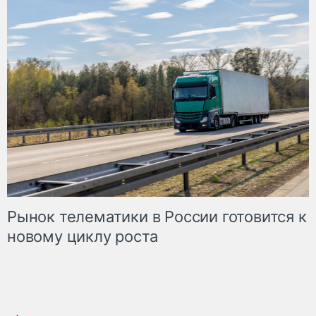
Рынок телематики в России готовится к
новому циклу роста