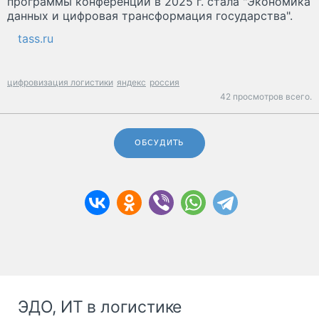
программы конференции в 2025 г. стала "Экономика
данных и цифровая трансформация государства".
tass.ru
цифровизация логистики
яндекс
россия
42 просмотров всего.
ОБСУДИТЬ
ЭДО, ИТ в логистике