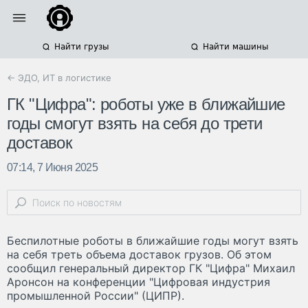
Найти грузы
Найти машины
← ЭДО, ИТ в логистике
ГК "Цифра": роботы уже в ближайшие
годы смогут взять на себя до трети
доставок
07:14, 7 Июня 2025
Беспилотные роботы в ближайшие годы могут взять
на себя треть объема доставок грузов. Об этом
сообщил генеральный директор ГК "Цифра" Михаил
Аронсон на конференции "Цифровая индустрия
промышленной России" (ЦИПР).