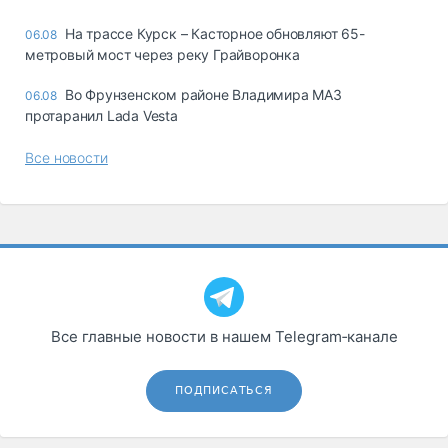
На трассе Курск – Касторное обновляют 65-
06.08
метровый мост через реку Грайворонка
Во Фрунзенском районе Владимира МАЗ
06.08
протаранил Lada Vesta
Все новости
Все главные новости в нашем Telegram‑канале
ПОДПИСАТЬСЯ