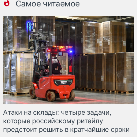
Самое читаемое
Атаки на склады: четыре задачи,
которые российскому ритейлу
предстоит решить в кратчайшие сроки