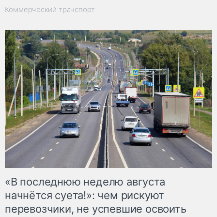
Коммерческий транспорт
«В последнюю неделю августа
начнётся суета!»: чем рискуют
перевозчики, не успевшие освоить