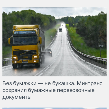
Без бумажки — не букашка. Минтранс
сохранил бумажные перевозочные
документы