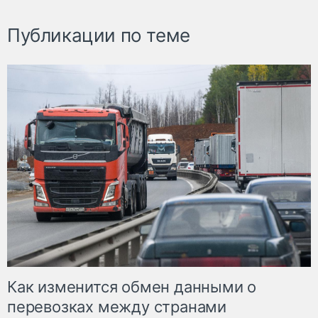
Публикации по теме
Как изменится обмен данными о
перевозках между странами