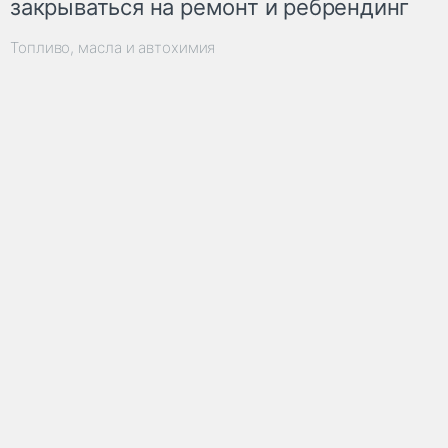
закрываться на ремонт и ребрендинг
Топливо, масла и автохимия