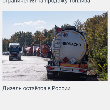
ограничения на продажу топлива
Дизель остаётся в России