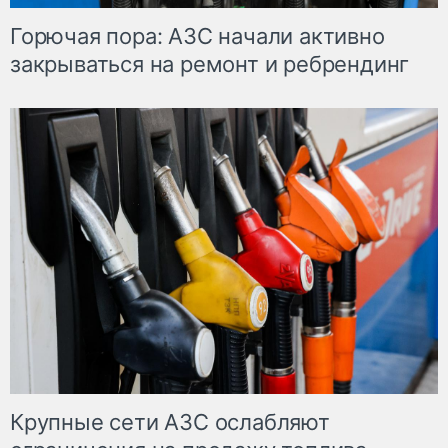
Горючая пора: АЗС начали активно
закрываться на ремонт и ребрендинг
Крупные сети АЗС ослабляют