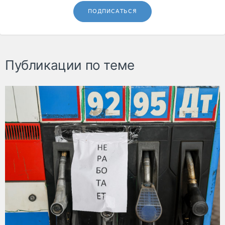
ПОДПИСАТЬСЯ
Публикации по теме