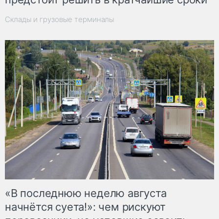
Склады и грузовые терминалы
«В последнюю неделю августа
начнётся суета!»: чем рискуют