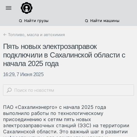
Найти грузы
Найти машины
← Топливо, масла и автохимия
Пять новых электрозаправок
подключили в Сахалинской области с
начала 2025 года
16:29, 7 Июня 2025
ПАО «Сахалинэнерго» с начала 2025 года
выполнило работы по технологическому
присоединению к сетям пять новых
электрозаправочных станций (ЭЗС) на территории
Сахалинской области. Это важный шаг в развитии