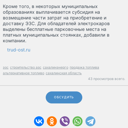
Кроме того, в некоторых муниципальных
образованиях выплачивается субсидия на
возмещение части затрат на приобретение и
доставку ЭЗС. Для обладателей электрокаров
выделены бесплатные парковочные места на
платных муниципальных стоянках, добавили в
компании.
trud-ost.ru
эзс
строительство азс
сахалинэнерго
продажа топлива
альтернативное топливо
сахалинская область
43 просмотров всего.
ОБСУДИТЬ