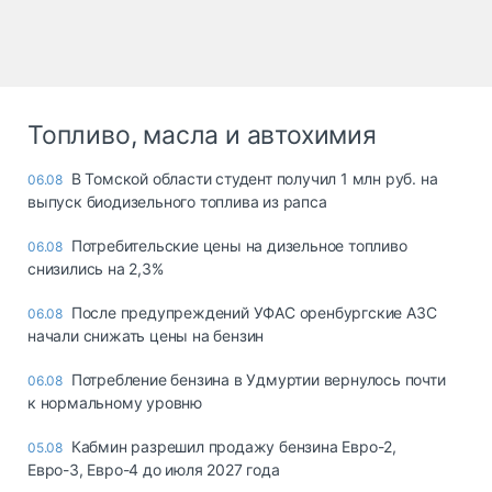
Топливо, масла и автохимия
В Томской области студент получил 1 млн руб. на
06.08
выпуск биодизельного топлива из рапса
Потребительские цены на дизельное топливо
06.08
снизились на 2,3%
После предупреждений УФАС оренбургские АЗС
06.08
начали снижать цены на бензин
Потребление бензина в Удмуртии вернулось почти
06.08
к нормальному уровню
Кабмин разрешил продажу бензина Евро-2,
05.08
Евро-3, Евро-4 до июля 2027 года