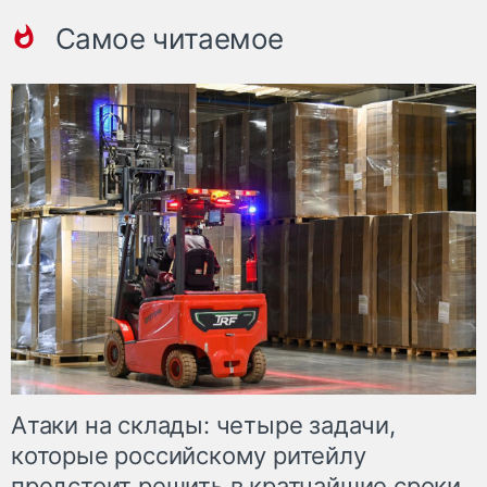
Самое читаемое
Атаки на склады: четыре задачи,
которые российскому ритейлу
предстоит решить в кратчайшие сроки