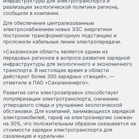
инфраструктуры для электротранспорта и
реализации экологической политики региона,
сообщили в компании.
Для обеспечения централизованным
электроснабжением новых ЭЗС энергетики
построили трансформаторную подстанцию и
проложили кабельные линии электропередачи.
«Сахалинская область является одним из
передовых регионов в вопросе развития зарядной
инфраструктуры для экологичного и экономичного
транспорта. В настоящее время в области
действуют более 300 зарядных станций», —
отметили в ПАО «Сахалинэнерго».
Развитие сети электрозаправок способствует
популяризации электротранспорта, снижению
углеродного следа и улучшению экологической
обстановки. Для компаний, занимающихся зарядкой
электромобилей, тариф на электроэнергию снижен
на 30%, что положительным образом сказывается на
стоимости зарядки электротранспорта для
сахалинцев и курильчан.