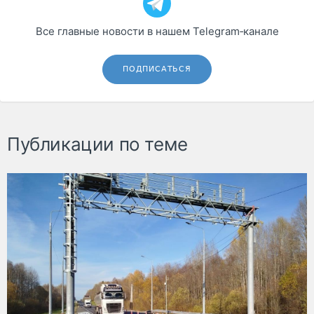
Все главные новости в нашем Telegram‑канале
ПОДПИСАТЬСЯ
Публикации по теме