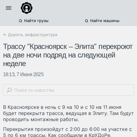
Найти грузы
Найти машины
← Дороги, инфраструктура
Трассу "Красноярск – Элита" перекроют
на две ночи подряд на следующей
неделе
18:13, 7 Июня 2025
В Красноярске в ночь с 9 на 10 и с 10 на 11 июня
будет перекрыта трасса, ведущая в Элиту. Там будут
проводить монтажные работы.
Перекрытия произойдут с 2:00 до 6:00 на участке с
5 по 6 км трассы. Как сообщили в КрУДоРе,