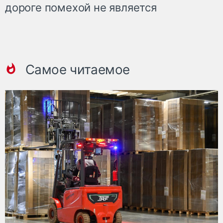
дороге помехой не является
Самое читаемое