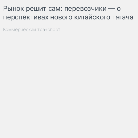
Рынок решит сам: перевозчики — о
перспективах нового китайского тягача
Коммерческий транспорт