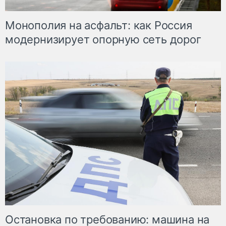
Монополия на асфальт: как Россия
модернизирует опорную сеть дорог
Остановка по требованию: машина на