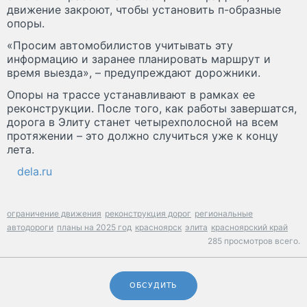
движение закроют, чтобы установить п-образные
опоры.
«Просим автомобилистов учитывать эту
информацию и заранее планировать маршрут и
время выезда», – предупреждают дорожники.
Опоры на трассе устанавливают в рамках ее
реконструкции. После того, как работы завершатся,
дорога в Элиту станет четырехполосной на всем
протяжении – это должно случиться уже к концу
лета.
dela.ru
ограничение движения
реконструкция дорог
региональные
автодороги
планы на 2025 год
красноярск
элита
красноярский край
285 просмотров всего.
ОБСУДИТЬ