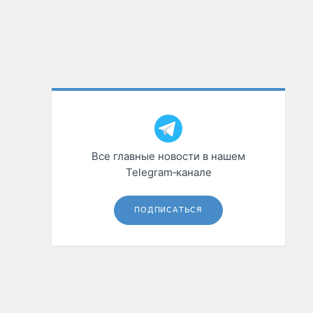
Все главные новости в нашем
Telegram‑канале
ПОДПИСАТЬСЯ