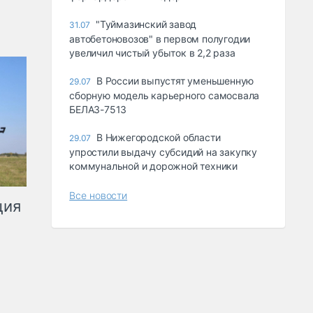
"Туймазинский завод
31.07
автобетоновозов" в первом полугодии
увеличил чистый убыток в 2,2 раза
В России выпустят уменьшенную
29.07
сборную модель карьерного самосвала
БЕЛАЗ-7513
В Нижегородской области
29.07
упростили выдачу субсидий на закупку
коммунальной и дорожной техники
Все новости
ция