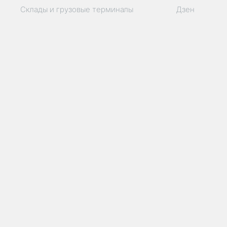
Склады и грузовые терминалы
Дзен