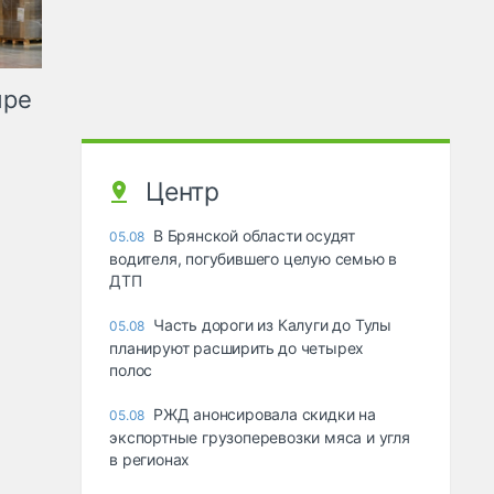
ыре
Центр
В Брянской области осудят
05.08
водителя, погубившего целую семью в
ДТП
Часть дороги из Калуги до Тулы
05.08
планируют расширить до четырех
полос
РЖД анонсировала скидки на
05.08
экспортные грузоперевозки мяса и угля
в регионах