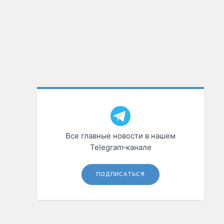
Все главные новости в нашем
Telegram‑канале
ПОДПИСАТЬСЯ