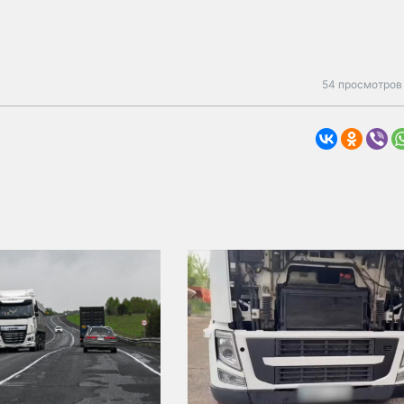
54 просмотров 