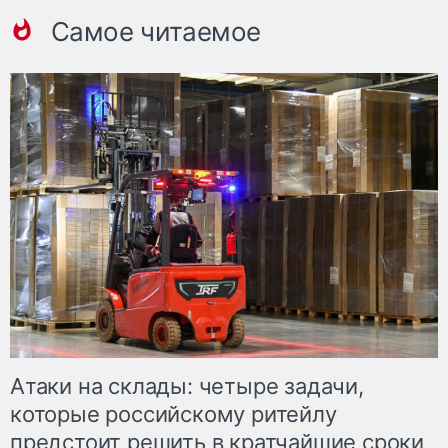
Самое читаемое
Атаки на склады: четыре задачи,
которые российскому ритейлу
предстоит решить в кратчайшие сроки