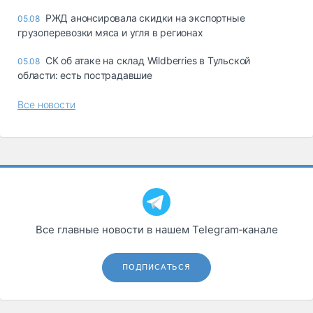
РЖД анонсировала скидки на экспортные
05.08
грузоперевозки мяса и угля в регионах
СК об атаке на склад Wildberries в Тульской
05.08
области: есть пострадавшие
Все новости
Все главные новости в нашем Telegram‑канале
ПОДПИСАТЬСЯ