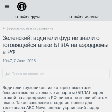
Найти грузы
Найти машины
← Безопасность и страхование
Зеленский: водители фур не знали о
готовящейся атаке БПЛА на аэродромы
в РФ
10:47, 7 Июня 2025
Водители грузовиков, из которых вылетали
беспилотные летательные аппараты (БПЛА) перед
атакой на аэродромы в РФ, ничего не знали об этом
плане. Такое заявление в ходе интервью для
телеканала ABC News сделал украинский лидер