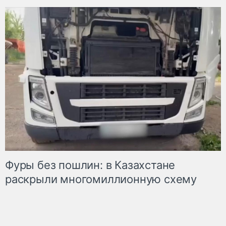
Фуры без пошлин: в Казахстане
раскрыли многомиллионную схему