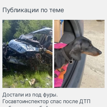
Публикации по теме
Достали из под фуры.
Госавтоинспектор спас после ДТП