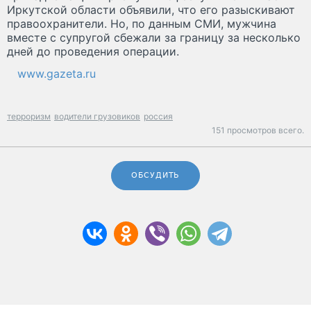
Иркутской области объявили, что его разыскивают
правоохранители. Но, по данным СМИ, мужчина
вместе с супругой сбежали за границу за несколько
дней до проведения операции.
www.gazeta.ru
терроризм
водители грузовиков
россия
151 просмотров всего.
ОБСУДИТЬ