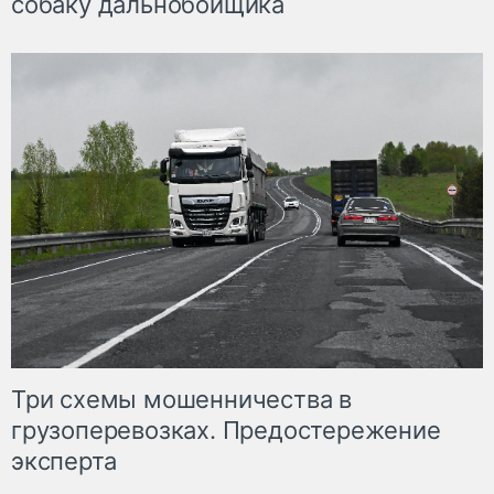
собаку дальнобойщика
Три схемы мошенничества в
грузоперевозках. Предостережение
эксперта