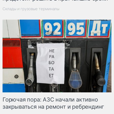
Склады и грузовые терминалы
Горючая пора: АЗС начали активно
закрываться на ремонт и ребрендинг